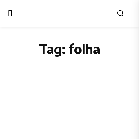
Tag:
folha