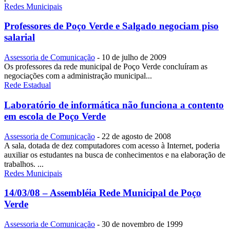
Redes Municipais
Professores de Poço Verde e Salgado negociam piso
salarial
Assessoria de Comunicação
-
10 de julho de 2009
Os professores da rede municipal de Poço Verde concluíram as
negociações com a administração municipal...
Rede Estadual
Laboratório de informática não funciona a contento
em escola de Poço Verde
Assessoria de Comunicação
-
22 de agosto de 2008
A sala, dotada de dez computadores com acesso à Internet, poderia
auxiliar os estudantes na busca de conhecimentos e na elaboração de
trabalhos. ...
Redes Municipais
14/03/08 – Assembléia Rede Municipal de Poço
Verde
Assessoria de Comunicação
-
30 de novembro de 1999