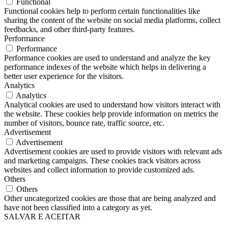
Functional
Functional cookies help to perform certain functionalities like
sharing the content of the website on social media platforms, collect
feedbacks, and other third-party features.
Performance
Performance
Performance cookies are used to understand and analyze the key
performance indexes of the website which helps in delivering a
better user experience for the visitors.
Analytics
Analytics
Analytical cookies are used to understand how visitors interact with
the website. These cookies help provide information on metrics the
number of visitors, bounce rate, traffic source, etc.
Advertisement
Advertisement
Advertisement cookies are used to provide visitors with relevant ads
and marketing campaigns. These cookies track visitors across
websites and collect information to provide customized ads.
Others
Others
Other uncategorized cookies are those that are being analyzed and
have not been classified into a category as yet.
SALVAR E ACEITAR