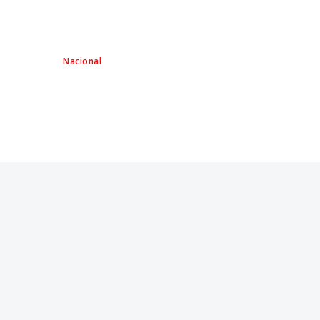
Nacional