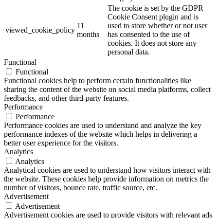
The cookie is set by the GDPR
Cookie Consent plugin and is
11
used to store whether or not user
viewed_cookie_policy
months
has consented to the use of
cookies. It does not store any
personal data.
Functional
Functional
Functional cookies help to perform certain functionalities like
sharing the content of the website on social media platforms, collect
feedbacks, and other third-party features.
Performance
Performance
Performance cookies are used to understand and analyze the key
performance indexes of the website which helps in delivering a
better user experience for the visitors.
Analytics
Analytics
Analytical cookies are used to understand how visitors interact with
the website. These cookies help provide information on metrics the
number of visitors, bounce rate, traffic source, etc.
Advertisement
Advertisement
Advertisement cookies are used to provide visitors with relevant ads