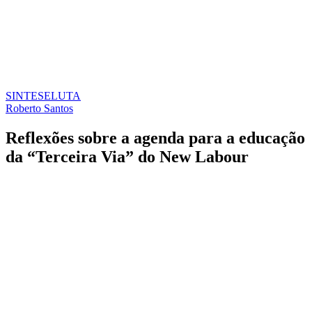
SINTESE
LUTA
Roberto Santos
Reflexões sobre a agenda para a educação
da “Terceira Via” do New Labour