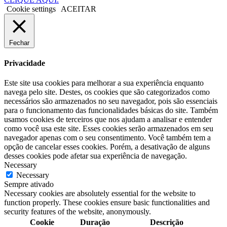
Cookie settings
ACEITAR
Fechar
Privacidade
Este site usa cookies para melhorar a sua experiência enquanto
navega pelo site. Destes, os cookies que são categorizados como
necessários são armazenados no seu navegador, pois são essenciais
para o funcionamento das funcionalidades básicas do site. Também
usamos cookies de terceiros que nos ajudam a analisar e entender
como você usa este site. Esses cookies serão armazenados em seu
navegador apenas com o seu consentimento. Você também tem a
opção de cancelar esses cookies. Porém, a desativação de alguns
desses cookies pode afetar sua experiência de navegação.
Necessary
Necessary
Sempre ativado
Necessary cookies are absolutely essential for the website to
function properly. These cookies ensure basic functionalities and
security features of the website, anonymously.
Cookie
Duração
Descrição