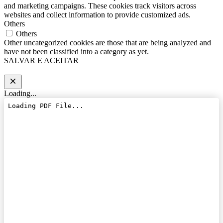
and marketing campaigns. These cookies track visitors across
websites and collect information to provide customized ads.
Others
Others
Other uncategorized cookies are those that are being analyzed and
have not been classified into a category as yet.
SALVAR E ACEITAR
Loading...