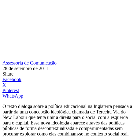
Assessoria de Comunicação
28 de setembro de 2011
Share
Facebook
X
Pinterest
WhatsApp
O texto dialoga sobre a política educacional na Inglaterra pensada a
partir da uma concepção ideológica chamada de Terceira Via do
New Labour que tenta unir a direita para o social com a esquerda
para o capital. Essa nova ideologia aparece através das políticas
públicas de forma descontextualizada e compartimentadas sem
procurar explorar como elas combinam-se no contexto social real.