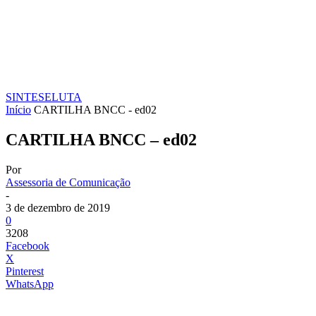
SINTESE
LUTA
Início
CARTILHA BNCC - ed02
CARTILHA BNCC – ed02
Por
Assessoria de Comunicação
-
3 de dezembro de 2019
0
3208
Facebook
X
Pinterest
WhatsApp