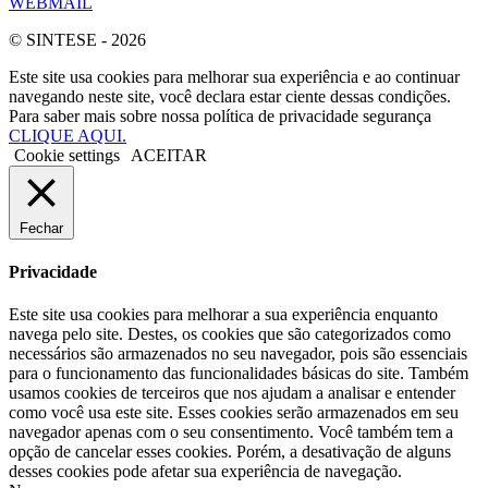
WEBMAIL
© SINTESE - 2026
Este site usa cookies para melhorar sua experiência e ao continuar
navegando neste site, você declara estar ciente dessas condições.
Para saber mais sobre nossa política de privacidade segurança
CLIQUE AQUI.
Cookie settings
ACEITAR
Fechar
Privacidade
Este site usa cookies para melhorar a sua experiência enquanto
navega pelo site. Destes, os cookies que são categorizados como
necessários são armazenados no seu navegador, pois são essenciais
para o funcionamento das funcionalidades básicas do site. Também
usamos cookies de terceiros que nos ajudam a analisar e entender
como você usa este site. Esses cookies serão armazenados em seu
navegador apenas com o seu consentimento. Você também tem a
opção de cancelar esses cookies. Porém, a desativação de alguns
desses cookies pode afetar sua experiência de navegação.