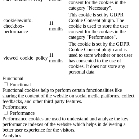
consent for the cookies in the
category "Necessary".
This cookie is set by GDPR
cookielawinfo-
Cookie Consent plugin. The
11
checkbox-
cookie is used to store the user
months
performance
consent for the cookies in the
category "Performance".
The cookie is set by the GDPR
Cookie Consent plugin and is
11
used to store whether or not user
viewed_cookie_policy
months
has consented to the use of
cookies. It does not store any
personal data.
Functional
Functional
Functional cookies help to perform certain functionalities like
sharing the content of the website on social media platforms, collect
feedbacks, and other third-party features.
Performance
Performance
Performance cookies are used to understand and analyze the key
performance indexes of the website which helps in delivering a
better user experience for the visitors.
Analytics