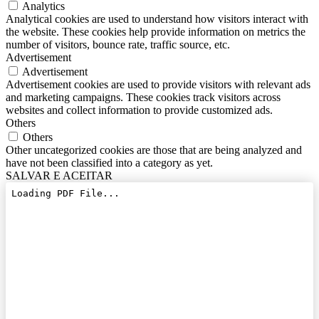
Analytics
Analytical cookies are used to understand how visitors interact with
the website. These cookies help provide information on metrics the
number of visitors, bounce rate, traffic source, etc.
Advertisement
Advertisement
Advertisement cookies are used to provide visitors with relevant ads
and marketing campaigns. These cookies track visitors across
websites and collect information to provide customized ads.
Others
Others
Other uncategorized cookies are those that are being analyzed and
have not been classified into a category as yet.
SALVAR E ACEITAR