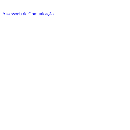
Assessoria de Comunicação