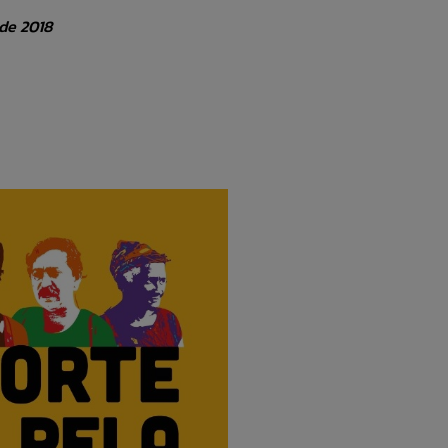
de 2018