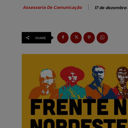
Assessoria De Comunicação
17 de dezembro 
SHARE