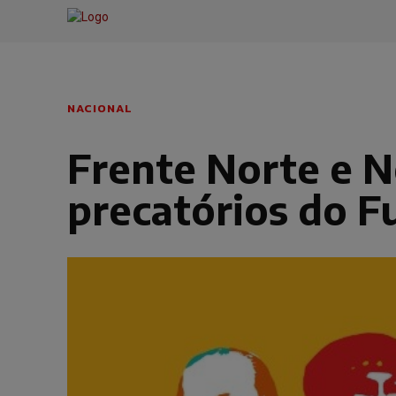
NACIONAL
Frente Norte e N
precatórios do F