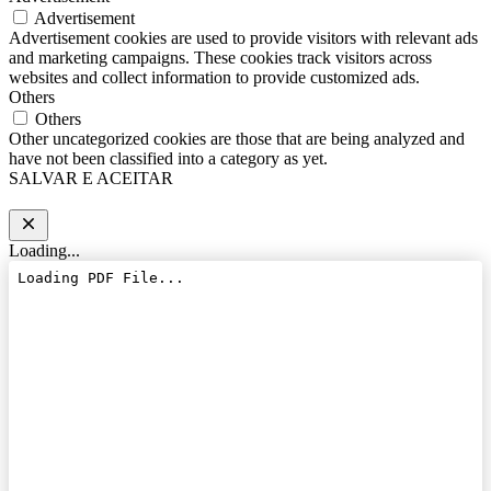
Advertisement
Advertisement cookies are used to provide visitors with relevant ads
and marketing campaigns. These cookies track visitors across
websites and collect information to provide customized ads.
Others
Others
Other uncategorized cookies are those that are being analyzed and
have not been classified into a category as yet.
SALVAR E ACEITAR
Loading...