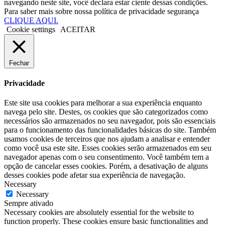
navegando neste site, você declara estar ciente dessas condições.
Para saber mais sobre nossa política de privacidade segurança
CLIQUE AQUI.
Cookie settings
ACEITAR
Fechar
Privacidade
Este site usa cookies para melhorar a sua experiência enquanto
navega pelo site. Destes, os cookies que são categorizados como
necessários são armazenados no seu navegador, pois são essenciais
para o funcionamento das funcionalidades básicas do site. Também
usamos cookies de terceiros que nos ajudam a analisar e entender
como você usa este site. Esses cookies serão armazenados em seu
navegador apenas com o seu consentimento. Você também tem a
opção de cancelar esses cookies. Porém, a desativação de alguns
desses cookies pode afetar sua experiência de navegação.
Necessary
Necessary
Sempre ativado
Necessary cookies are absolutely essential for the website to
function properly. These cookies ensure basic functionalities and