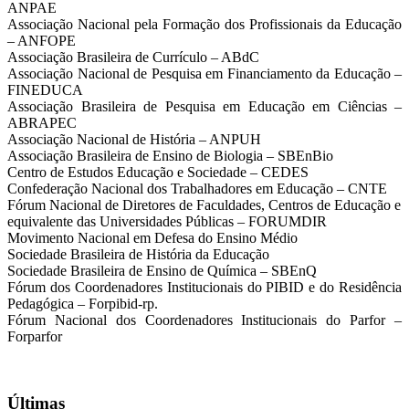
ANPAE
Associação Nacional pela Formação dos Profissionais da Educação
– ANFOPE
Associação Brasileira de Currículo – ABdC
Associação Nacional de Pesquisa em Financiamento da Educação –
FINEDUCA
Associação Brasileira de Pesquisa em Educação em Ciências –
ABRAPEC
Associação Nacional de História – ANPUH
Associação Brasileira de Ensino de Biologia – SBEnBio
Centro de Estudos Educação e Sociedade – CEDES
Confederação Nacional dos Trabalhadores em Educação – CNTE
Fórum Nacional de Diretores de Faculdades, Centros de Educação e
equivalente das Universidades Públicas – FORUMDIR
Movimento Nacional em Defesa do Ensino Médio
Sociedade Brasileira de História da Educação
Sociedade Brasileira de Ensino de Química – SBEnQ
Fórum dos Coordenadores Institucionais do PIBID e do Residência
Pedagógica – Forpibid-rp.
Fórum Nacional dos Coordenadores Institucionais do Parfor –
Forparfor
Últimas