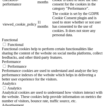
months
performance
consent for the cookies in the
category "Performance".
The cookie is set by the GDPR
Cookie Consent plugin and is
11
used to store whether or not user
viewed_cookie_policy
months
has consented to the use of
cookies. It does not store any
personal data.
Functional
Functional
Functional cookies help to perform certain functionalities like
sharing the content of the website on social media platforms, collect
feedbacks, and other third-party features.
Performance
Performance
Performance cookies are used to understand and analyze the key
performance indexes of the website which helps in delivering a
better user experience for the visitors.
Analytics
Analytics
Analytical cookies are used to understand how visitors interact with
the website. These cookies help provide information on metrics the
number of visitors, bounce rate, traffic source, etc.
Advertisement