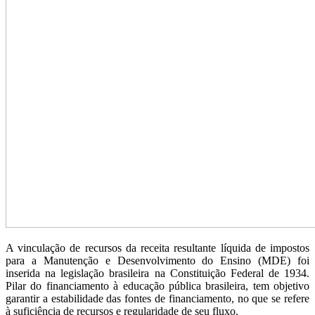
A vinculação de recursos da receita resultante líquida de impostos
para a Manutenção e Desenvolvimento do Ensino (MDE) foi
inserida na legislação brasileira na Constituição Federal de 1934.
Pilar do financiamento à educação pública brasileira, tem objetivo
garantir a estabilidade das fontes de financiamento, no que se refere
à suficiência de recursos e regularidade de seu fluxo.