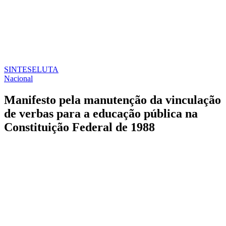
SINTESE
LUTA
Nacional
Manifesto pela manutenção da vinculação
de verbas para a educação pública na
Constituição Federal de 1988