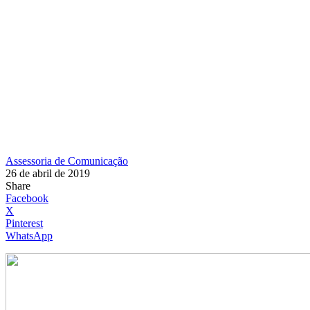
Assessoria de Comunicação
26 de abril de 2019
Share
Facebook
X
Pinterest
WhatsApp