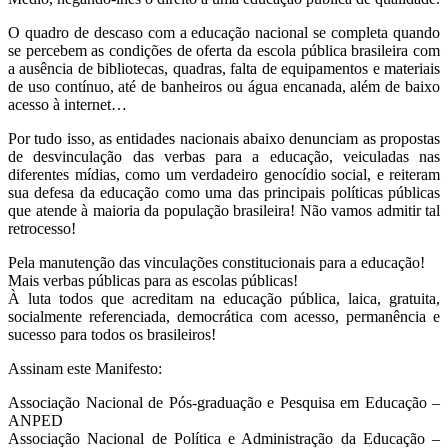
O quadro de descaso com a educação nacional se completa quando
se percebem as condições de oferta da escola pública brasileira com
a ausência de bibliotecas, quadras, falta de equipamentos e materiais
de uso contínuo, até de banheiros ou água encanada, além de baixo
acesso à internet…
Por tudo isso, as entidades nacionais abaixo denunciam as propostas
de desvinculação das verbas para a educação, veiculadas nas
diferentes mídias, como um verdadeiro genocídio social, e reiteram
sua defesa da educação como uma das principais políticas públicas
que atende à maioria da população brasileira! Não vamos admitir tal
retrocesso!
Pela manutenção das vinculações constitucionais para a educação!
Mais verbas públicas para as escolas públicas!
À luta todos que acreditam na educação pública, laica, gratuita,
socialmente referenciada, democrática com acesso, permanência e
sucesso para todos os brasileiros!
Assinam este Manifesto:
Associação Nacional de Pós-graduação e Pesquisa em Educação –
ANPED
Associação Nacional de Política e Administração da Educação –