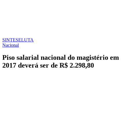
SINTESE
LUTA
Nacional
Piso salarial nacional do magistério em
2017 deverá ser de R$ 2.298,80