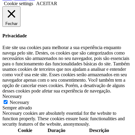
Cookie settings
ACEITAR
Fechar
Privacidade
Este site usa cookies para melhorar a sua experiência enquanto
navega pelo site. Destes, os cookies que são categorizados como
necessários são armazenados no seu navegador, pois são essenciais
para o funcionamento das funcionalidades básicas do site. Também
usamos cookies de terceiros que nos ajudam a analisar e entender
como você usa este site. Esses cookies serão armazenados em seu
navegador apenas com o seu consentimento. Você também tem a
opção de cancelar esses cookies. Porém, a desativação de alguns
desses cookies pode afetar sua experiência de navegação.
Necessary
Necessary
Sempre ativado
Necessary cookies are absolutely essential for the website to
function properly. These cookies ensure basic functionalities and
security features of the website, anonymously.
Cookie
Duração
Descrição