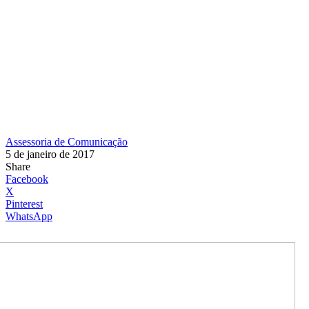
Assessoria de Comunicação
5 de janeiro de 2017
Share
Facebook
X
Pinterest
WhatsApp