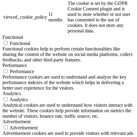
The cookie is set by the GDPR
Cookie Consent plugin and is
11
used to store whether or not user
viewed_cookie_policy
months
has consented to the use of
cookies. It does not store any
personal data.
Functional
Functional
Functional cookies help to perform certain functionalities like
sharing the content of the website on social media platforms, collect
feedbacks, and other third-party features.
Performance
Performance
Performance cookies are used to understand and analyze the key
performance indexes of the website which helps in delivering a
better user experience for the visitors.
Analytics
Analytics
Analytical cookies are used to understand how visitors interact with
the website. These cookies help provide information on metrics the
number of visitors, bounce rate, traffic source, etc.
Advertisement
Advertisement
Advertisement cookies are used to provide visitors with relevant ads