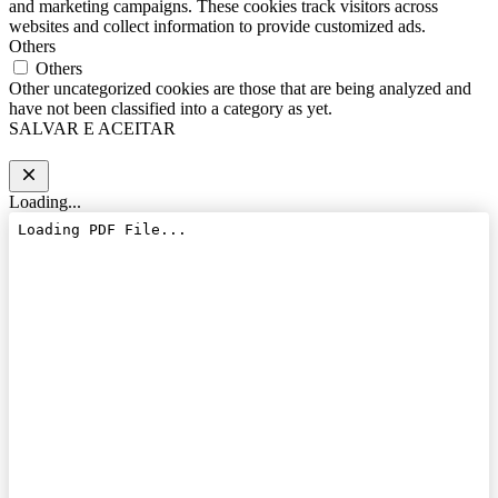
and marketing campaigns. These cookies track visitors across
websites and collect information to provide customized ads.
Others
Others
Other uncategorized cookies are those that are being analyzed and
have not been classified into a category as yet.
SALVAR E ACEITAR
Loading...