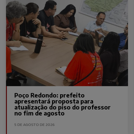
Poço Redondo: prefeito
apresentará proposta para
atualização do piso do professor
no fim de agosto
5 DE AGOSTO DE 2026