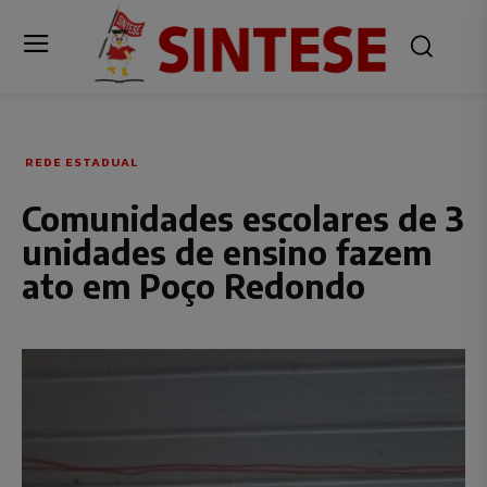
REDE ESTADUAL
Comunidades escolares de 3
unidades de ensino fazem
ato em Poço Redondo