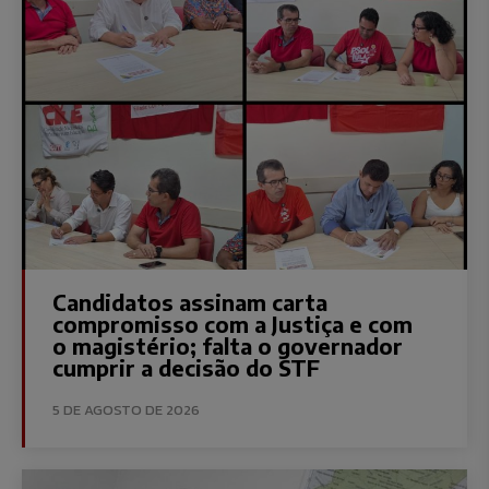
Candidatos assinam carta
compromisso com a Justiça e com
o magistério; falta o governador
cumprir a decisão do STF
5 DE AGOSTO DE 2026