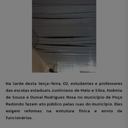
Na tarde desta terça-feira, 02, estudantes e professores
das escolas estaduais Justiniano de Melo e Silva, Noêmia
de Souza e Durval Rodrigues Rosa no município de Poço
Redondo fazem ato público pelas ruas do município. Eles
exigem reformas na estrutura física e envio de
funcionários.