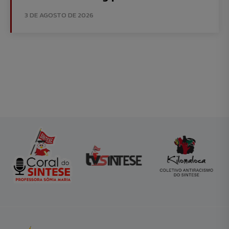
3 DE AGOSTO DE 2026