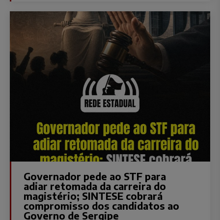
Governador pede ao STF para
adiar retomada da carreira do
magistério; SINTESE cobrará
compromisso dos candidatos ao
Governo de Sergipe