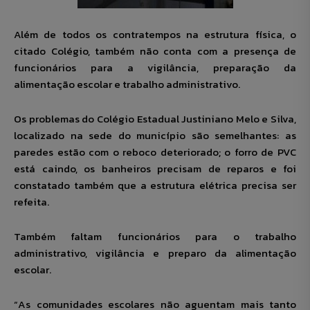
Além de todos os contratempos na estrutura física, o
citado Colégio, também não conta com a presença de
funcionários para a vigilância, preparação da
alimentação escolar e trabalho administrativo.
Os problemas do Colégio Estadual Justiniano Melo e Silva,
localizado na sede do município são semelhantes: as
paredes estão com o reboco deteriorado; o forro de PVC
está caindo, os banheiros precisam de reparos e foi
constatado também que a estrutura elétrica precisa ser
refeita.
Também faltam funcionários para o trabalho
administrativo, vigilância e preparo da alimentação
escolar.
“As comunidades escolares não aguentam mais tanto