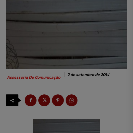
2 de setembro de 2014
Assessoria De Comunicação