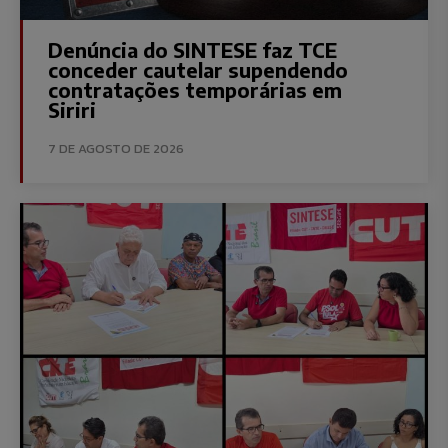
Denúncia do SINTESE faz TCE
conceder cautelar supendendo
contratações temporárias em
Siriri
7 DE AGOSTO DE 2026