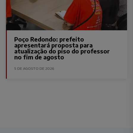
Poço Redondo: prefeito
apresentará proposta para
atualização do piso do professor
no fim de agosto
5 DE AGOSTO DE 2026