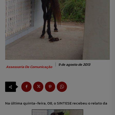
9 de agosto de 2013
Assessoria De Comunicação
Na última quinta-feira, 08, o SINTESE recebeu o relato da