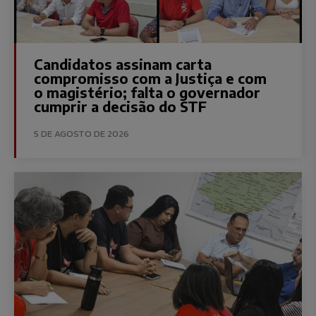
Candidatos assinam carta
compromisso com a Justiça e com
o magistério; falta o governador
cumprir a decisão do STF
5 DE AGOSTO DE 2026