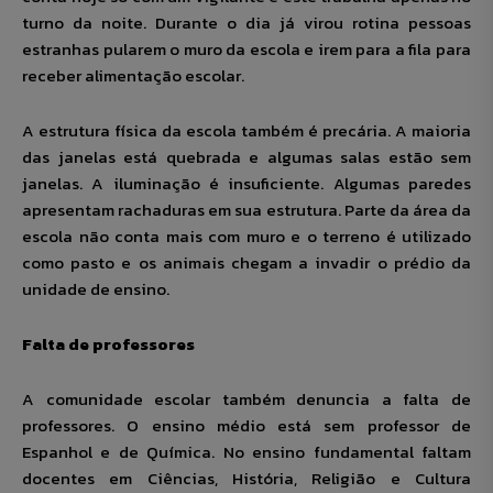
turno da noite. Durante o dia já virou rotina pessoas
estranhas pularem o muro da escola e irem para a fila para
receber alimentação escolar.
A estrutura física da escola também é precária. A maioria
das janelas está quebrada e algumas salas estão sem
janelas. A iluminação é insuficiente. Algumas paredes
apresentam rachaduras em sua estrutura. Parte da área da
escola não conta mais com muro e o terreno é utilizado
como pasto e os animais chegam a invadir o prédio da
unidade de ensino.
Falta de professores
A comunidade escolar também denuncia a falta de
professores. O ensino médio está sem professor de
Espanhol e de Química. No ensino fundamental faltam
docentes em Ciências, História, Religião e Cultura