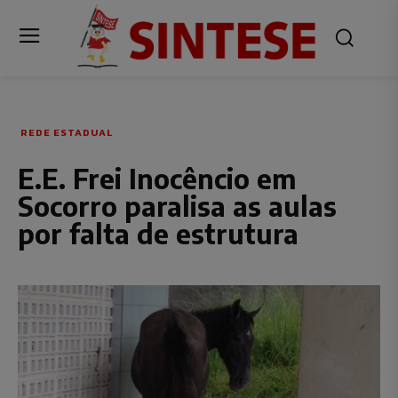
REDE ESTADUAL
E.E. Frei Inocêncio em
Socorro paralisa as aulas
por falta de estrutura