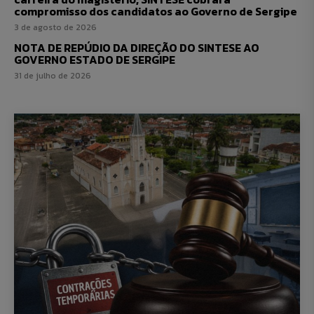
compromisso dos candidatos ao Governo de Sergipe
3 de agosto de 2026
NOTA DE REPÚDIO DA DIREÇÃO DO SINTESE AO
GOVERNO ESTADO DE SERGIPE
31 de julho de 2026