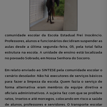
comunidade escolar da Escola Estadual Frei Inocêncio.
Professores, alunos e funcionários decidiram suspender as
aulas desde a última segunda-feira, 05, pela total falta
estrutura na escola. A unidade de ensino está localizada
no povoado Sobrado, em Nossa Senhora do Socorro.
Em relato enviado ao SINTESE pela comunidade escolar o
cenário desolador. Não há executores de serviços básicos
para fazer a limpeza da escola. Quem fazia o serviço de
forma alternativa eram membros da equipe diretiva e
oficiais administrativos. A sujeira faz com que se prolifere
ratos, insetos e até morcegos, colocando em risco a saúde
de alunos, professores e servidores. O transporte escolar