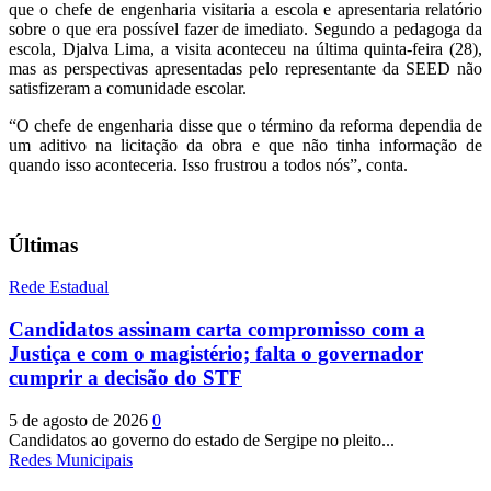
que o chefe de engenharia visitaria a escola e apresentaria relatório
sobre o que era possível fazer de imediato. Segundo a pedagoga da
escola, Djalva Lima, a visita aconteceu na última quinta-feira (28),
mas as perspectivas apresentadas pelo representante da SEED não
satisfizeram a comunidade escolar.
“O chefe de engenharia disse que o término da reforma dependia de
um aditivo na licitação da obra e que não tinha informação de
quando isso aconteceria. Isso frustrou a todos nós”, conta.
Últimas
Rede Estadual
Candidatos assinam carta compromisso com a
Justiça e com o magistério; falta o governador
cumprir a decisão do STF
5 de agosto de 2026
0
Candidatos ao governo do estado de Sergipe no pleito...
Redes Municipais