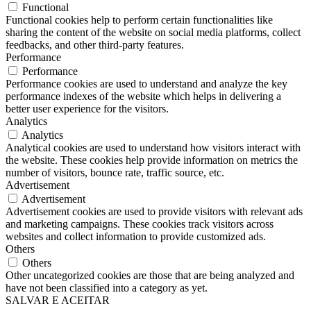
Functional
Functional cookies help to perform certain functionalities like
sharing the content of the website on social media platforms, collect
feedbacks, and other third-party features.
Performance
Performance
Performance cookies are used to understand and analyze the key
performance indexes of the website which helps in delivering a
better user experience for the visitors.
Analytics
Analytics
Analytical cookies are used to understand how visitors interact with
the website. These cookies help provide information on metrics the
number of visitors, bounce rate, traffic source, etc.
Advertisement
Advertisement
Advertisement cookies are used to provide visitors with relevant ads
and marketing campaigns. These cookies track visitors across
websites and collect information to provide customized ads.
Others
Others
Other uncategorized cookies are those that are being analyzed and
have not been classified into a category as yet.
SALVAR E ACEITAR