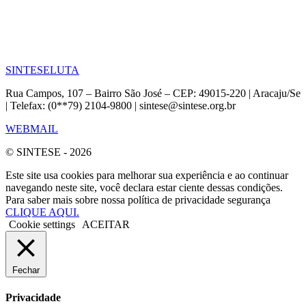
SINTESE
LUTA
Rua Campos, 107 – Bairro São José – CEP: 49015-220 | Aracaju/Se
| Telefax: (0**79) 2104-9800 | sintese@sintese.org.br
WEBMAIL
© SINTESE - 2026
Este site usa cookies para melhorar sua experiência e ao continuar
navegando neste site, você declara estar ciente dessas condições.
Para saber mais sobre nossa política de privacidade segurança
CLIQUE AQUI.
Cookie settings
ACEITAR
Fechar
Privacidade