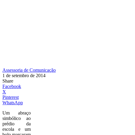
Assessoria de Comunicação
1 de setembro de 2014
Share
Facebook
X
Pinterest
WhatsApp
Um abraço
simbólico ao
prédio da
escola e um
bolo marcaram