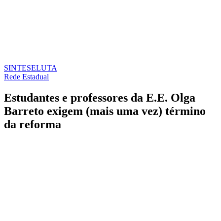
SINTESE
LUTA
Rede Estadual
Estudantes e professores da E.E. Olga
Barreto exigem (mais uma vez) término
da reforma