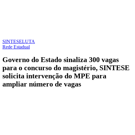
SINTESE
LUTA
Rede Estadual
Governo do Estado sinaliza 300 vagas
para o concurso do magistério, SINTESE
solicita intervenção do MPE para
ampliar número de vagas