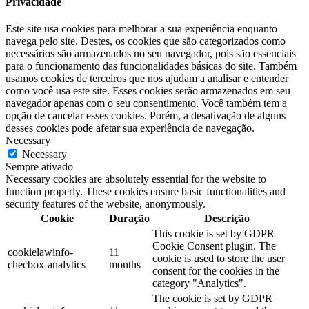
Privacidade
Este site usa cookies para melhorar a sua experiência enquanto
navega pelo site. Destes, os cookies que são categorizados como
necessários são armazenados no seu navegador, pois são essenciais
para o funcionamento das funcionalidades básicas do site. Também
usamos cookies de terceiros que nos ajudam a analisar e entender
como você usa este site. Esses cookies serão armazenados em seu
navegador apenas com o seu consentimento. Você também tem a
opção de cancelar esses cookies. Porém, a desativação de alguns
desses cookies pode afetar sua experiência de navegação.
Necessary
Necessary
Sempre ativado
Necessary cookies are absolutely essential for the website to
function properly. These cookies ensure basic functionalities and
security features of the website, anonymously.
Cookie
Duração
Descrição
This cookie is set by GDPR
Cookie Consent plugin. The
cookielawinfo-
11
cookie is used to store the user
checbox-analytics
months
consent for the cookies in the
category "Analytics".
The cookie is set by GDPR