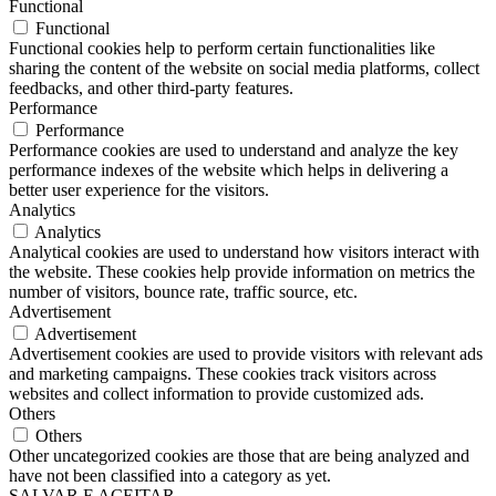
Functional
Functional
Functional cookies help to perform certain functionalities like
sharing the content of the website on social media platforms, collect
feedbacks, and other third-party features.
Performance
Performance
Performance cookies are used to understand and analyze the key
performance indexes of the website which helps in delivering a
better user experience for the visitors.
Analytics
Analytics
Analytical cookies are used to understand how visitors interact with
the website. These cookies help provide information on metrics the
number of visitors, bounce rate, traffic source, etc.
Advertisement
Advertisement
Advertisement cookies are used to provide visitors with relevant ads
and marketing campaigns. These cookies track visitors across
websites and collect information to provide customized ads.
Others
Others
Other uncategorized cookies are those that are being analyzed and
have not been classified into a category as yet.
SALVAR E ACEITAR