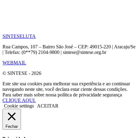
SINTESE
LUTA
Rua Campos, 107 – Bairro São José – CEP: 49015-220 | Aracaju/Se
| Telefax: (0**79) 2104-9800 | sintese@sintese.org.br
WEBMAIL
© SINTESE - 2026
Este site usa cookies para melhorar sua experiência e ao continuar
navegando neste site, você declara estar ciente dessas condições.
Para saber mais sobre nossa política de privacidade segurança
CLIQUE AQUI.
Cookie settings
ACEITAR
Fechar