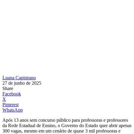
Luana Capistrano
27 de junho de 2025
Share
Facebook
X
Pinterest
WhatsApp
Após 13 anos sem concurso público para professoras e professores
da Rede Estadual de Ensino, o Governo do Estado quer abrir apenas
300 vagas, mesmo em um cenário de quase 3 mil professoras e