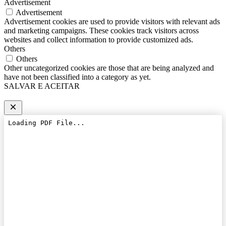
Advertisement
Advertisement
Advertisement cookies are used to provide visitors with relevant ads
and marketing campaigns. These cookies track visitors across
websites and collect information to provide customized ads.
Others
Others
Other uncategorized cookies are those that are being analyzed and
have not been classified into a category as yet.
SALVAR E ACEITAR