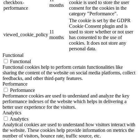
checkbox-
cookie is used to store the user
months
performance
consent for the cookies in the
category "Performance".
The cookie is set by the GDPR
Cookie Consent plugin and is
11
used to store whether or not user
viewed_cookie_policy
months
has consented to the use of
cookies. It does not store any
personal data.
Functional
Functional
Functional cookies help to perform certain functionalities like
sharing the content of the website on social media platforms, collect
feedbacks, and other third-party features.
Performance
Performance
Performance cookies are used to understand and analyze the key
performance indexes of the website which helps in delivering a
better user experience for the visitors.
Analytics
Analytics
Analytical cookies are used to understand how visitors interact with
the website. These cookies help provide information on metrics the
number of visitors, bounce rate, traffic source, etc.