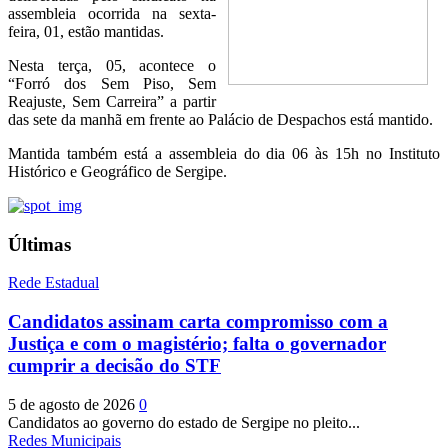
assembleia ocorrida na sexta-
feira, 01, estão mantidas.
Nesta terça, 05, acontece o
“Forró dos Sem Piso, Sem
Reajuste, Sem Carreira” a partir
das sete da manhã em frente ao Palácio de Despachos está mantido.
Mantida também está a assembleia do dia 06 às 15h no Instituto
Histórico e Geográfico de Sergipe.
Últimas
Rede Estadual
Candidatos assinam carta compromisso com a
Justiça e com o magistério; falta o governador
cumprir a decisão do STF
5 de agosto de 2026
0
Candidatos ao governo do estado de Sergipe no pleito...
Redes Municipais