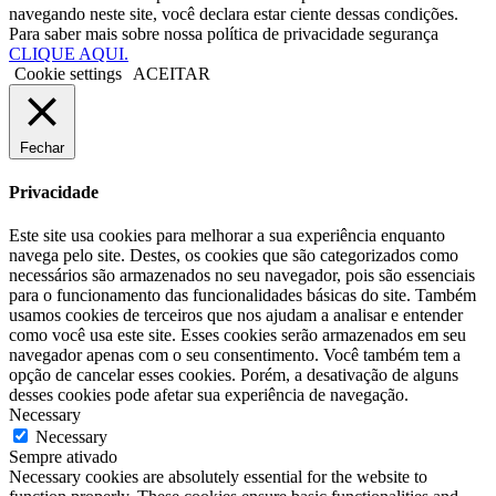
navegando neste site, você declara estar ciente dessas condições.
Para saber mais sobre nossa política de privacidade segurança
CLIQUE AQUI.
Cookie settings
ACEITAR
Fechar
Privacidade
Este site usa cookies para melhorar a sua experiência enquanto
navega pelo site. Destes, os cookies que são categorizados como
necessários são armazenados no seu navegador, pois são essenciais
para o funcionamento das funcionalidades básicas do site. Também
usamos cookies de terceiros que nos ajudam a analisar e entender
como você usa este site. Esses cookies serão armazenados em seu
navegador apenas com o seu consentimento. Você também tem a
opção de cancelar esses cookies. Porém, a desativação de alguns
desses cookies pode afetar sua experiência de navegação.
Necessary
Necessary
Sempre ativado
Necessary cookies are absolutely essential for the website to