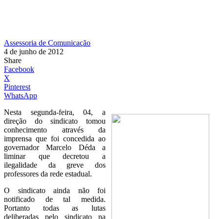
Assessoria de Comunicação
4 de junho de 2012
Share
Facebook
X
Pinterest
WhatsApp
Nesta segunda-feira, 04, a
direção do sindicato tomou
conhecimento através da
imprensa que foi concedida ao
governador Marcelo Déda a
liminar que decretou a
ilegalidade da greve dos
professores da rede estadual.
O sindicato ainda não foi
notificado de tal medida.
Portanto todas as lutas
deliberadas pelo sindicato na