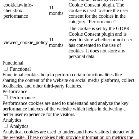
cookielawinfo-
Cookie Consent plugin. The
11
checkbox-
cookie is used to store the user
months
performance
consent for the cookies in the
category "Performance".
The cookie is set by the GDPR
Cookie Consent plugin and is
11
used to store whether or not user
viewed_cookie_policy
months
has consented to the use of
cookies. It does not store any
personal data.
Functional
Functional
Functional cookies help to perform certain functionalities like
sharing the content of the website on social media platforms, collect
feedbacks, and other third-party features.
Performance
Performance
Performance cookies are used to understand and analyze the key
performance indexes of the website which helps in delivering a
better user experience for the visitors.
Analytics
Analytics
Analytical cookies are used to understand how visitors interact with
the website. These cookies help provide information on metrics the