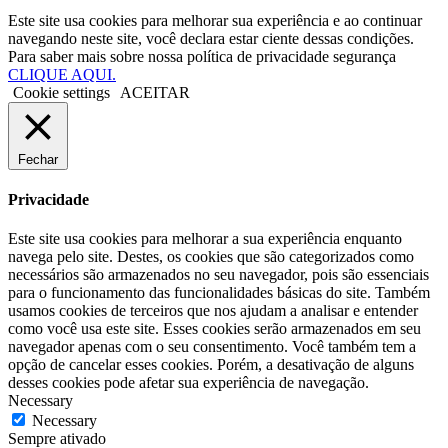
Este site usa cookies para melhorar sua experiência e ao continuar
navegando neste site, você declara estar ciente dessas condições.
Para saber mais sobre nossa política de privacidade segurança
CLIQUE AQUI.
Cookie settings
ACEITAR
Fechar
Privacidade
Este site usa cookies para melhorar a sua experiência enquanto
navega pelo site. Destes, os cookies que são categorizados como
necessários são armazenados no seu navegador, pois são essenciais
para o funcionamento das funcionalidades básicas do site. Também
usamos cookies de terceiros que nos ajudam a analisar e entender
como você usa este site. Esses cookies serão armazenados em seu
navegador apenas com o seu consentimento. Você também tem a
opção de cancelar esses cookies. Porém, a desativação de alguns
desses cookies pode afetar sua experiência de navegação.
Necessary
Necessary
Sempre ativado