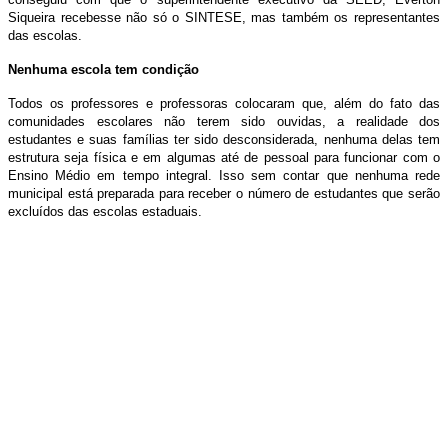
Siqueira recebesse não só o SINTESE, mas também os representantes
das escolas.
Nenhuma escola tem condição
Todos os professores e professoras colocaram que, além do fato das
comunidades escolares não terem sido ouvidas, a realidade dos
estudantes e suas famílias ter sido desconsiderada, nenhuma delas tem
estrutura seja física e em algumas até de pessoal para funcionar com o
Ensino Médio em tempo integral. Isso sem contar que nenhuma rede
municipal está preparada para receber o número de estudantes que serão
excluídos das escolas estaduais.