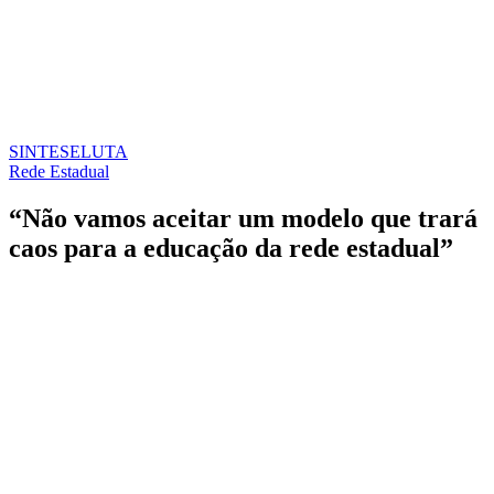
SINTESE
LUTA
Rede Estadual
“Não vamos aceitar um modelo que trará
caos para a educação da rede estadual”