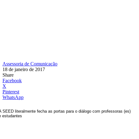
Assessoria de Comunicação
18 de janeiro de 2017
Share
Facebook
X
Pinterest
WhatsApp