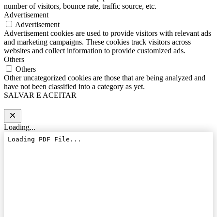
number of visitors, bounce rate, traffic source, etc.
Advertisement
Advertisement
Advertisement cookies are used to provide visitors with relevant ads
and marketing campaigns. These cookies track visitors across
websites and collect information to provide customized ads.
Others
Others
Other uncategorized cookies are those that are being analyzed and
have not been classified into a category as yet.
SALVAR E ACEITAR
Loading...