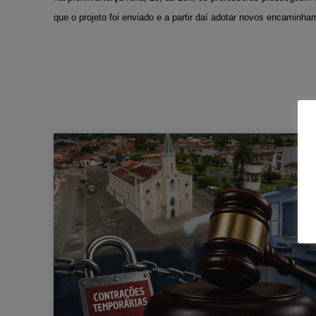
que o projeto foi enviado e a partir daí adotar novos encaminha