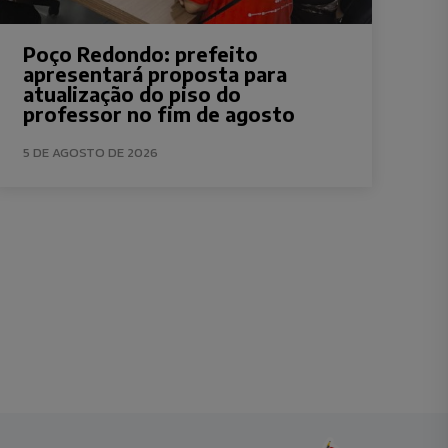
Poço Redondo: prefeito
apresentará proposta para
atualização do piso do
professor no fim de agosto
5 DE AGOSTO DE 2026