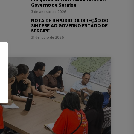
Governo de Sergipe
3 de agosto de 2026
NOTA DE REPÚDIO DA DIREÇÃO DO
SINTESE AO GOVERNO ESTADO DE
SERGIPE
31 de julho de 2026