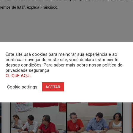
mentos de luta”, explica Francisco.
Este site usa cookies para melhorar sua experiência e ao
continuar navegando neste site, você declara estar ciente
dessas condições. Para saber mais sobre nossa política de
privacidade segurança
CLIQUE AQUI.
Cookie settings
ACEITAR