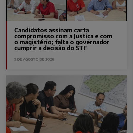
Candidatos assinam carta
compromisso com a Justiça e com
o magistério; falta o governador
cumprir a decisão do STF
5 DE AGOSTO DE 2026