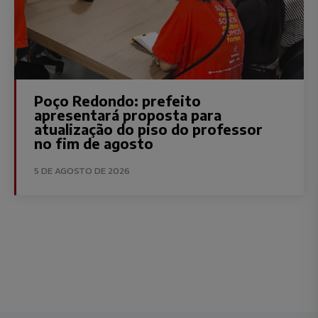
Poço Redondo: prefeito
apresentará proposta para
atualização do piso do professor
no fim de agosto
5 DE AGOSTO DE 2026