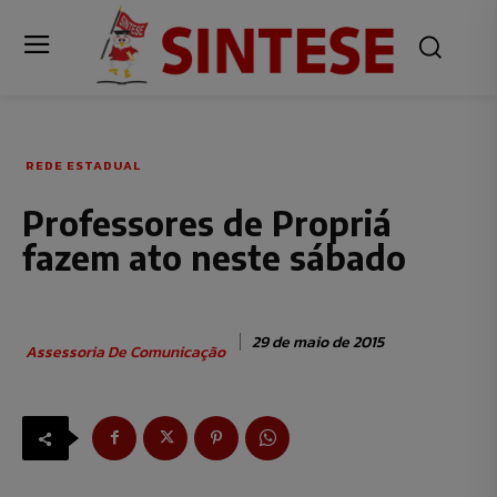
REDE ESTADUAL
Professores de Propriá
fazem ato neste sábado
29 de maio de 2015
Assessoria De Comunicação