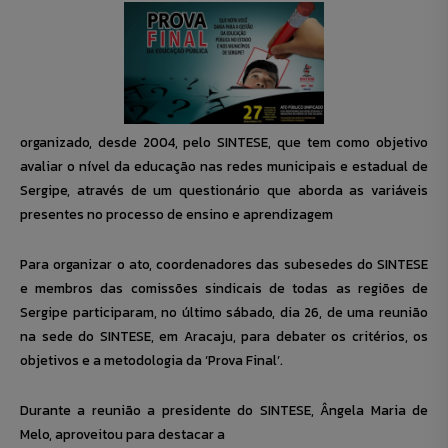
organizado, desde 2004, pelo SINTESE, que tem como objetivo
avaliar o nível da educação nas redes municipais e estadual de
Sergipe, através de um questionário que aborda as variáveis
presentes no processo de ensino e aprendizagem
Para organizar o ato, coordenadores das subesedes do SINTESE
e membros das comissões sindicais de todas as regiões de
Sergipe participaram, no último sábado, dia 26, de uma reunião
na sede do SINTESE, em Aracaju, para debater os critérios, os
objetivos e a metodologia da ‘Prova Final’.
Durante a reunião a presidente do SINTESE, Ângela Maria de
Melo, aproveitou para destacar a