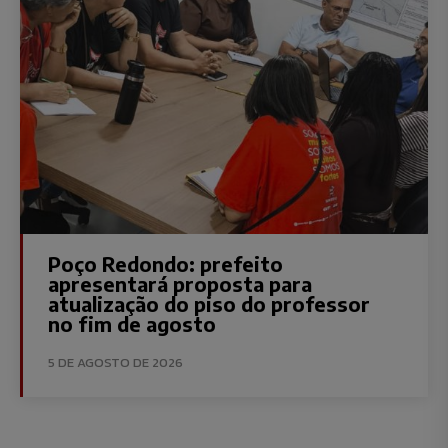
Poço Redondo: prefeito
apresentará proposta para
atualização do piso do professor
no fim de agosto
5 DE AGOSTO DE 2026