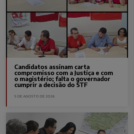
Candidatos assinam carta
compromisso com a Justiça e com
o magistério; falta o governador
cumprir a decisão do STF
5 DE AGOSTO DE 2026