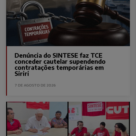
Denúncia do SINTESE faz TCE
conceder cautelar supendendo
contratações temporárias em
Siriri
7 DE AGOSTO DE 2026