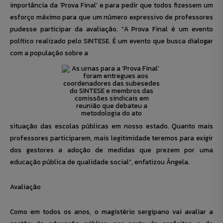
importância da ‘Prova Final’ e para pedir que todos fizessem um
esforço máximo para que um número expressivo de professores
pudesse participar da avaliação. “A Prova Final é um evento
político realizado pelo SINTESE. É um evento que busca dialogar
com a população sobre a
situação das escolas públicas em nosso estado. Quanto mais
professores participarem, mais legitimidade teremos para exigir
dos gestores a adoção de medidas que prezem por uma
educação pública de qualidade social”, enfatizou Ângela.
Avaliação
Como em todos os anos, o magistério sergipano vai avaliar a