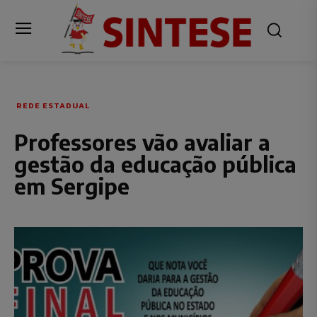
REDE ESTADUAL
Professores vão avaliar a
gestão da educação pública
em Sergipe