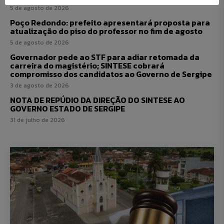
5 de agosto de 2026
Poço Redondo: prefeito apresentará proposta para
atualização do piso do professor no fim de agosto
5 de agosto de 2026
Governador pede ao STF para adiar retomada da
carreira do magistério; SINTESE cobrará
compromisso dos candidatos ao Governo de Sergipe
3 de agosto de 2026
NOTA DE REPÚDIO DA DIREÇÃO DO SINTESE AO
GOVERNO ESTADO DE SERGIPE
31 de julho de 2026