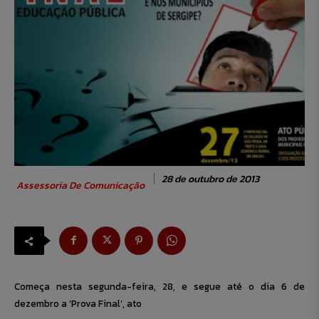
28 de outubro de 2013
Assessoria De Comunicação
Começa nesta segunda-feira, 28, e segue até o dia 6 de
dezembro a ‘Prova Final’, ato