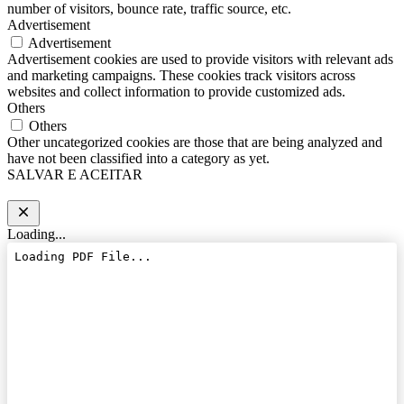
number of visitors, bounce rate, traffic source, etc.
Advertisement
Advertisement
Advertisement cookies are used to provide visitors with relevant ads
and marketing campaigns. These cookies track visitors across
websites and collect information to provide customized ads.
Others
Others
Other uncategorized cookies are those that are being analyzed and
have not been classified into a category as yet.
SALVAR E ACEITAR
Loading...