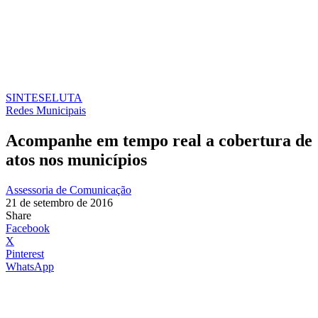
SINTESE
LUTA
Redes Municipais
Acompanhe em tempo real a cobertura de
atos nos municípios
Assessoria de Comunicação
21 de setembro de 2016
Share
Facebook
X
Pinterest
WhatsApp