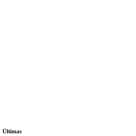
Últimas