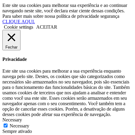
Este site usa cookies para melhorar sua experiência e ao continuar
navegando neste site, você declara estar ciente dessas condições.
Para saber mais sobre nossa política de privacidade segurança
CLIQUE AQUI.
Cookie settings
ACEITAR
Fechar
Privacidade
Este site usa cookies para melhorar a sua experiência enquanto
navega pelo site. Destes, os cookies que são categorizados como
necessários são armazenados no seu navegador, pois são essenciais
para o funcionamento das funcionalidades básicas do site. Também
usamos cookies de terceiros que nos ajudam a analisar e entender
como você usa este site. Esses cookies serão armazenados em seu
navegador apenas com o seu consentimento. Você também tem a
opção de cancelar esses cookies. Porém, a desativação de alguns
desses cookies pode afetar sua experiência de navegação.
Necessary
Necessary
Sempre ativado