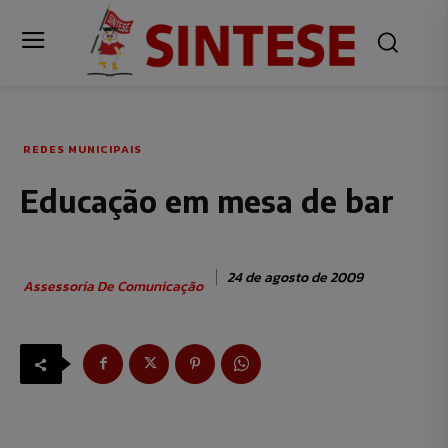
REDES MUNICIPAIS
Educação em mesa de bar
24 de agosto de 2009
Assessoria De Comunicação