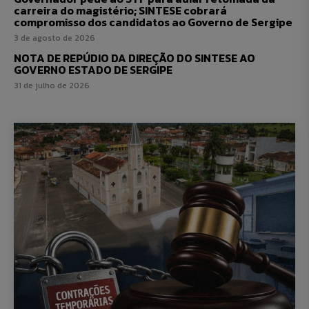
carreira do magistério; SINTESE cobrará
compromisso dos candidatos ao Governo de Sergipe
3 de agosto de 2026
NOTA DE REPÚDIO DA DIREÇÃO DO SINTESE AO
GOVERNO ESTADO DE SERGIPE
31 de julho de 2026