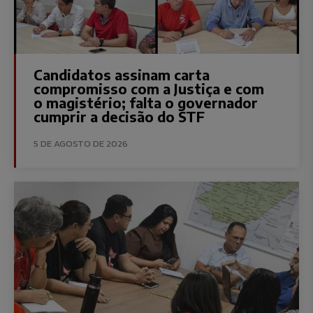
Candidatos assinam carta
compromisso com a Justiça e com
o magistério; falta o governador
cumprir a decisão do STF
5 DE AGOSTO DE 2026