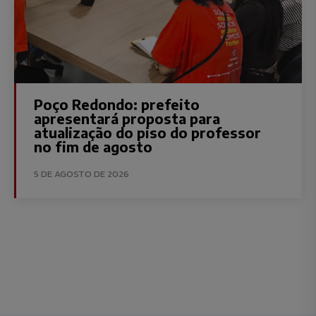
Poço Redondo: prefeito
apresentará proposta para
atualização do piso do professor
no fim de agosto
5 DE AGOSTO DE 2026