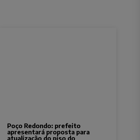
Poço Redondo: prefeito
apresentará proposta para
atualização do piso do