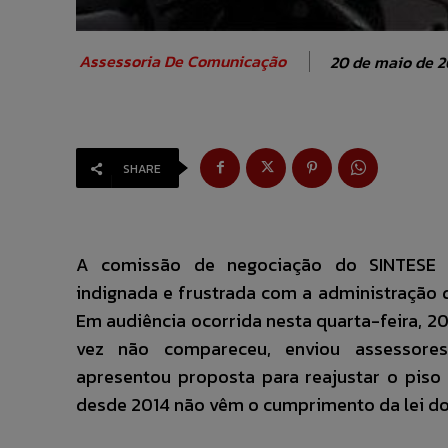
Assessoria De Comunicação
20 de maio de 2
SHARE
A comissão de negociação do SINTESE
indignada e frustrada com a administração do
Em audiência ocorrida nesta quarta-feira, 20
vez não compareceu, enviou assessor
apresentou proposta para reajustar o piso
desde 2014 não vêm o cumprimento da lei do