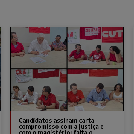
Candidatos assinam carta
compromisso com a Justiça e
com o magistério; falta o