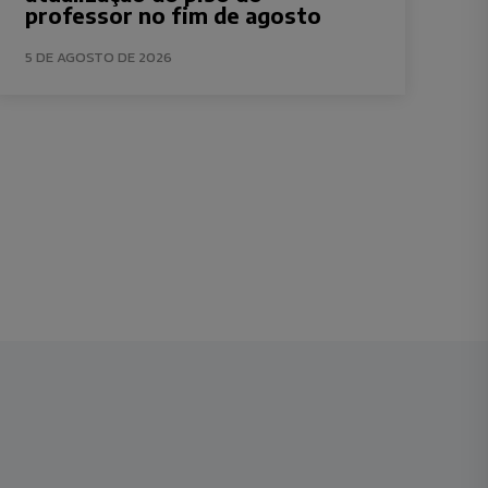
professor no fim de agosto
5 DE AGOSTO DE 2026