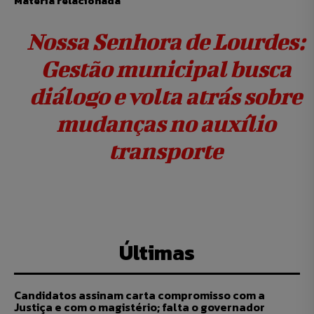
Matéria relacionada
Nossa Senhora de Lourdes:
Gestão municipal busca
diálogo e volta atrás sobre
mudanças no auxílio
transporte
Últimas
Candidatos assinam carta compromisso com a
Justiça e com o magistério; falta o governador