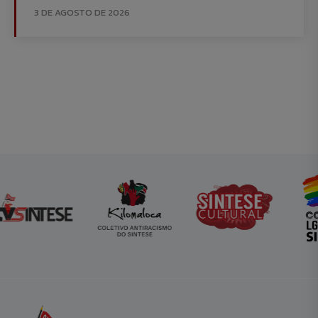
3 DE AGOSTO DE 2026