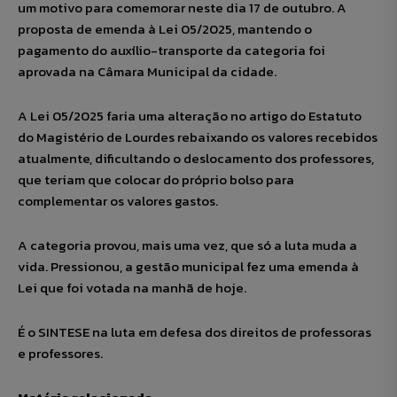
um motivo para comemorar neste dia 17 de outubro. A
proposta de emenda à Lei 05/2025, mantendo o
pagamento do auxílio-transporte da categoria foi
aprovada na Câmara Municipal da cidade.
A Lei 05/2025 faria uma alteração no artigo do Estatuto
do Magistério de Lourdes rebaixando os valores recebidos
atualmente, dificultando o deslocamento dos professores,
que teriam que colocar do próprio bolso para
complementar os valores gastos.
A categoria provou, mais uma vez, que só a luta muda a
vida. Pressionou, a gestão municipal fez uma emenda à
Lei que foi votada na manhã de hoje.
É o SINTESE na luta em defesa dos direitos de professoras
e professores.