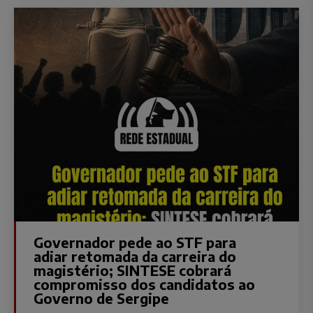
Governador pede ao STF para
adiar retomada da carreira do
magistério; SINTESE cobrará
compromisso dos candidatos ao
Governo de Sergipe