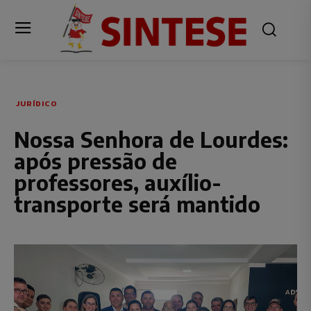
JURÍDICO
Nossa Senhora de Lourdes:
após pressão de
professores, auxílio-
transporte será mantido