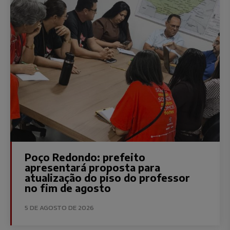
Poço Redondo: prefeito
apresentará proposta para
atualização do piso do professor
no fim de agosto
5 DE AGOSTO DE 2026