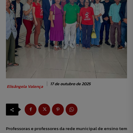
17 de outubro de 2025
Elisângela Valença
Professoras e professores da rede municipal de ensino tem