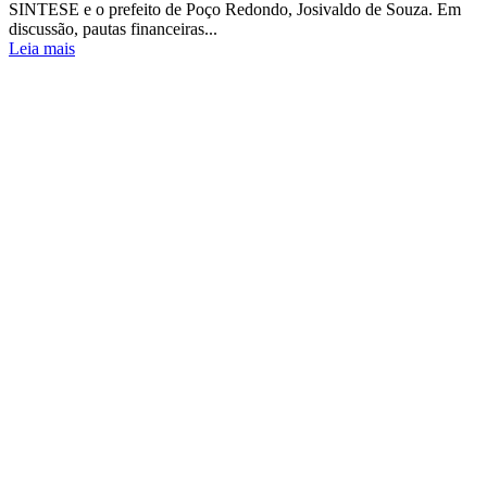
SINTESE e o prefeito de Poço Redondo, Josivaldo de Souza. Em
discussão, pautas financeiras...
Leia mais