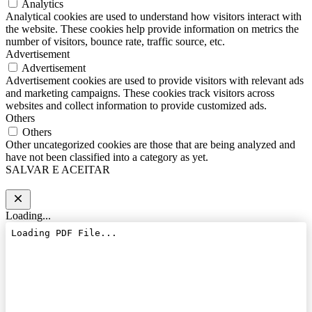
Analytics
Analytical cookies are used to understand how visitors interact with
the website. These cookies help provide information on metrics the
number of visitors, bounce rate, traffic source, etc.
Advertisement
Advertisement
Advertisement cookies are used to provide visitors with relevant ads
and marketing campaigns. These cookies track visitors across
websites and collect information to provide customized ads.
Others
Others
Other uncategorized cookies are those that are being analyzed and
have not been classified into a category as yet.
SALVAR E ACEITAR
Loading...