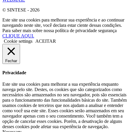
© SINTESE - 2026
Este site usa cookies para melhorar sua experiência e ao continuar
navegando neste site, você declara estar ciente dessas condições.
Para saber mais sobre nossa política de privacidade segurança
CLIQUE AQUI.
Cookie settings
ACEITAR
Fechar
Privacidade
Este site usa cookies para melhorar a sua experiência enquanto
navega pelo site. Destes, os cookies que são categorizados como
necessários são armazenados no seu navegador, pois são essenciais
para o funcionamento das funcionalidades básicas do site. Também
usamos cookies de terceiros que nos ajudam a analisar e entender
como você usa este site. Esses cookies serão armazenados em seu
navegador apenas com o seu consentimento. Você também tem a
opção de cancelar esses cookies. Porém, a desativação de alguns
desses cookies pode afetar sua experiência de navegação.
Necessary