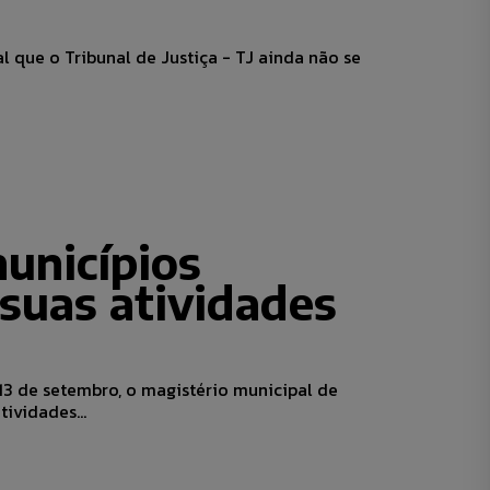
 que o Tribunal de Justiça - TJ ainda não se
unicípios
suas atividades
 13 de setembro, o magistério municipal de
ividades...