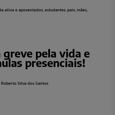
da ativa e aposentados, estudantes, pais, mães,
 greve pela vida e
ulas presenciais!
, Roberto Silva dos Santos