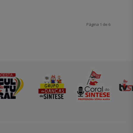
Página 1 de 6