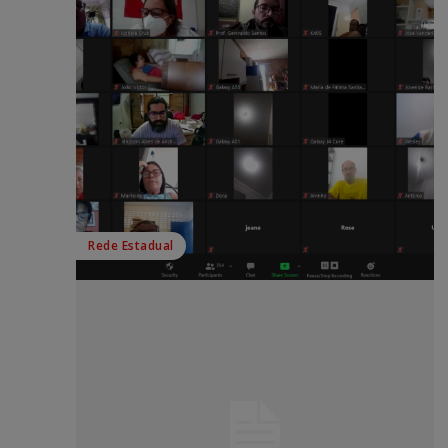
Rede Estadual