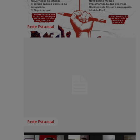
Rede Estadual
Rede Estadual