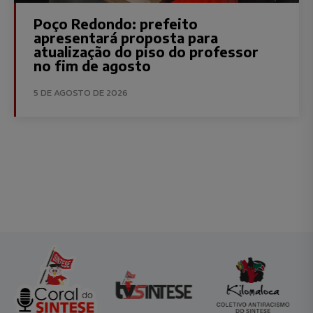
Poço Redondo: prefeito
apresentará proposta para
atualização do piso do professor
no fim de agosto
5 DE AGOSTO DE 2026