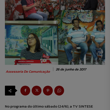
26 de junho de 2017
Assessoria De Comunicação
No programa do último sábado (24/6), a TV SINTESE