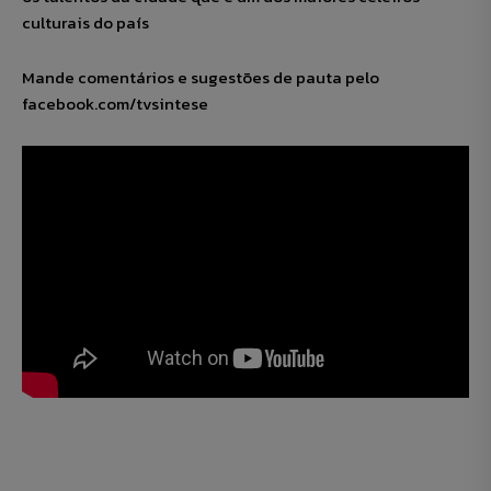
culturais do país
Mande comentários e sugestões de pauta pelo
facebook.com/tvsintese