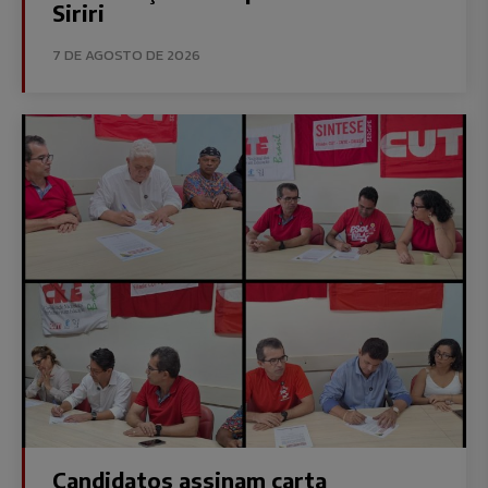
Siriri
7 DE AGOSTO DE 2026
Candidatos assinam carta