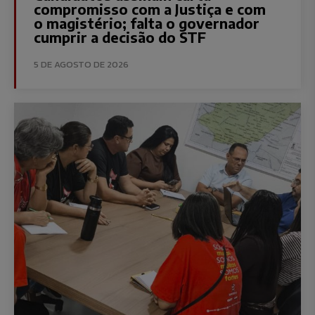
compromisso com a Justiça e com
o magistério; falta o governador
cumprir a decisão do STF
5 DE AGOSTO DE 2026