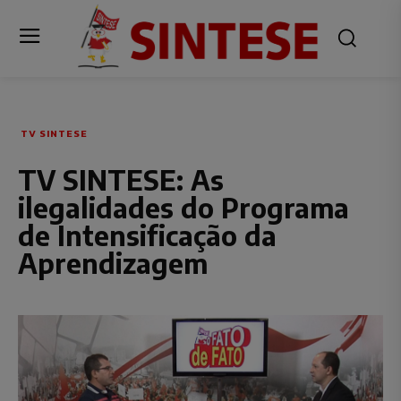
TV SINTESE
TV SINTESE: As
ilegalidades do Programa
de Intensificação da
Aprendizagem