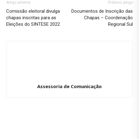
Artigo anterior
Próximo artigo
Comissão eleitoral divulga
Documentos de Inscrição das
chapas inscritas para as
Chapas – Coordenação
Eleições do SINTESE 2022
Regional Sul
Assessoria de Comunicação