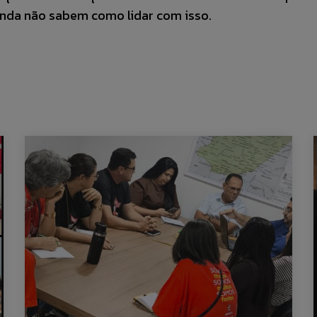
ainda não sabem como lidar com isso.