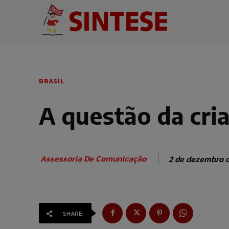
BRASIL
A questão da cri
Assessoria De Comunicação
2 de dezembro 
SHARE