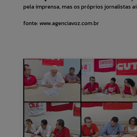
pela imprensa, mas os próprios jornalistas 
fonte: www.agenciavoz.com.br