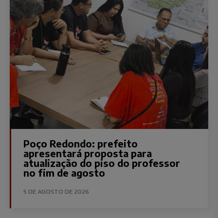
Poço Redondo: prefeito
apresentará proposta para
atualização do piso do professor
no fim de agosto
5 DE AGOSTO DE 2026