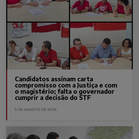
Candidatos assinam carta
compromisso com a Justiça e com
o magistério; falta o governador
cumprir a decisão do STF
5 DE AGOSTO DE 2026