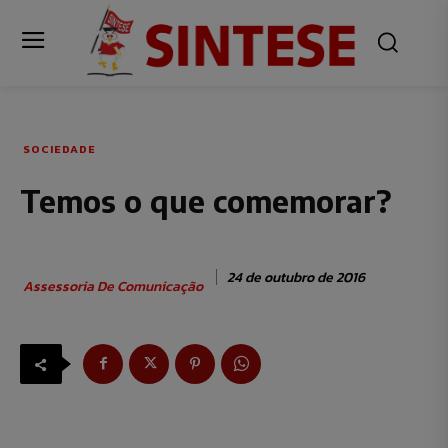
SOCIEDADE
Temos o que comemorar?
24 de outubro de 2016
Assessoria De Comunicação