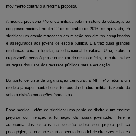
movimento contrário à reforma proposta.
A medida provisória 746 encaminhada pelo ministério da educação ao
congresso nacional no dia 22 de setembro de 2016, se aprovada, irá
significar um grande retrocesso em relação aos direitos conquistados
e assegurados aos jovens de escola pública. Ela traz duas grandes
mudanças para a legislação educacional brasileira. Uma, sobre a
organização pedagógica e curricular do ensino médio, a outra, sobre
as regras dos usos dos recursos públicos para a educação.
Do ponto de vista da organização curricular, a MP 746 retoma um
modelo já experimentado nos tempos da ditadura militar, trazendo de
volta a divisão por opções formativas.
Essa medida, além de significar uma perda de direito e um enorme
prejuízo com relação à formação da nossa juventude, fere a
autonomia das escolas na decisão sobre seu projeto político
pedagógico, o que hoje está assegurado na lei de diretrizes e bases