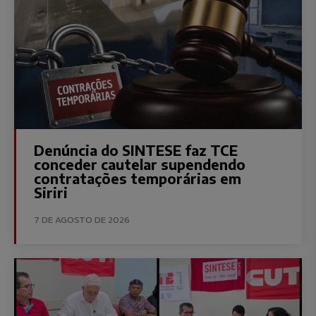
Denúncia do SINTESE faz TCE
conceder cautelar supendendo
contratações temporárias em
Siriri
7 DE AGOSTO DE 2026