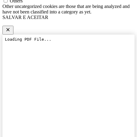
Others
Other uncategorized cookies are those that are being analyzed and
have not been classified into a category as yet.
SALVAR E ACEITAR