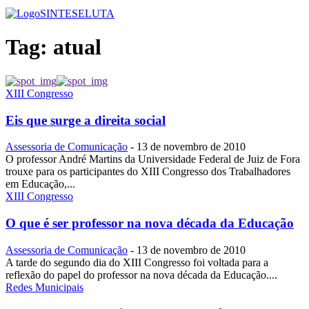
SINTESE
LUTA
Tag:
atual
XIII Congresso
Eis que surge a direita social
Assessoria de Comunicação
-
13 de novembro de 2010
O professor André Martins da Universidade Federal de Juiz de Fora
trouxe para os participantes do XIII Congresso dos Trabalhadores
em Educação,...
XIII Congresso
O que é ser professor na nova década da Educação
Assessoria de Comunicação
-
13 de novembro de 2010
A tarde do segundo dia do XIII Congresso foi voltada para a
reflexão do papel do professor na nova década da Educação....
Redes Municipais