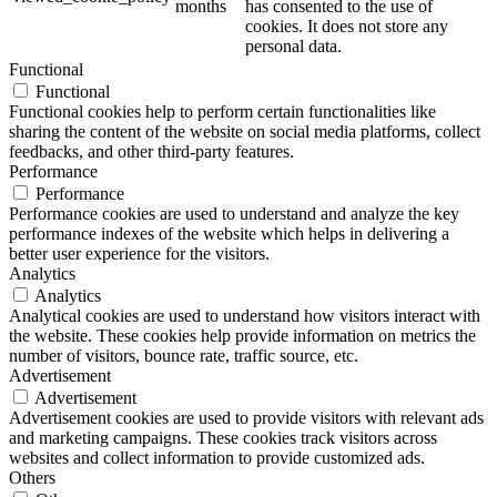
months
has consented to the use of
cookies. It does not store any
personal data.
Functional
Functional
Functional cookies help to perform certain functionalities like
sharing the content of the website on social media platforms, collect
feedbacks, and other third-party features.
Performance
Performance
Performance cookies are used to understand and analyze the key
performance indexes of the website which helps in delivering a
better user experience for the visitors.
Analytics
Analytics
Analytical cookies are used to understand how visitors interact with
the website. These cookies help provide information on metrics the
number of visitors, bounce rate, traffic source, etc.
Advertisement
Advertisement
Advertisement cookies are used to provide visitors with relevant ads
and marketing campaigns. These cookies track visitors across
websites and collect information to provide customized ads.
Others