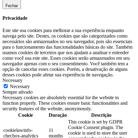
Fechar
Privacidade
Este site usa cookies para melhorar a sua experiência enquanto
navega pelo site. Destes, os cookies que são categorizados como
necessários são armazenados no seu navegador, pois são essenciais
para o funcionamento das funcionalidades básicas do site. Também
usamos cookies de terceiros que nos ajudam a analisar e entender
como você usa este site. Esses cookies serão armazenados em seu
navegador apenas com o seu consentimento. Você também tem a
opção de cancelar esses cookies. Porém, a desativação de alguns
desses cookies pode afetar sua experiência de navegação.
Necessary
Necessary
Sempre ativado
Necessary cookies are absolutely essential for the website to
function properly. These cookies ensure basic functionalities and
security features of the website, anonymously.
Cookie
Duração
Descrição
This cookie is set by GDPR
Cookie Consent plugin. The
cookielawinfo-
11
cookie is used to store the user
checbox-analytics
months