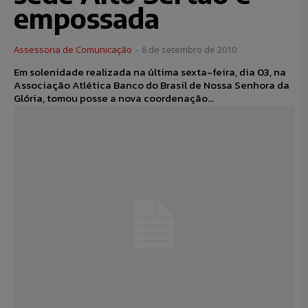
empossada
Assessoria de Comunicação
-
6 de setembro de 2010
Em solenidade realizada na última sexta-feira, dia 03, na
Associação Atlética Banco do Brasil de Nossa Senhora da
Glória, tomou posse a nova coordenação...