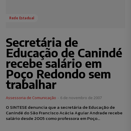
Rede Estadual
Secretária de
Educação de Canindé
recebe salário em
Poço Redondo sem
trabalhar
Assessoria de Comunicação
-
6 de novembro de 2007
O SINTESE denuncia que a secretária de Educação de
Canindé do São Francisco Acácia Aguiar Andrade recebe
salário desde 2005 como professora em Poço...