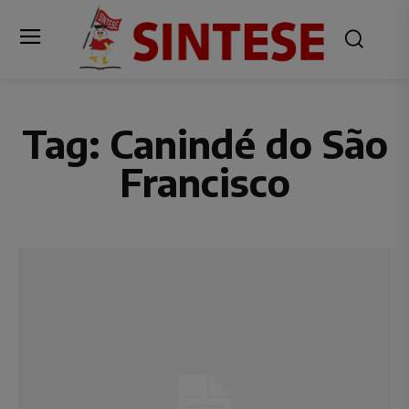
Tag:
Canindé do São
Francisco