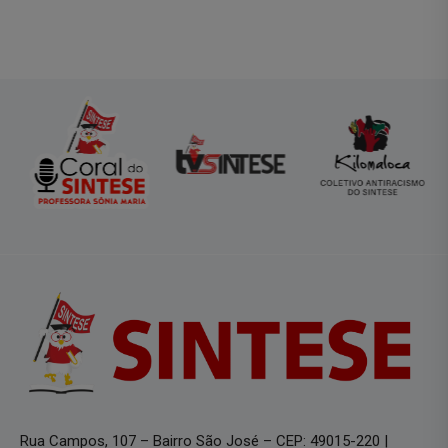
Rua Campos, 107 – Bairro São José – CEP: 49015-220 |