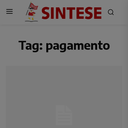
Tag:
pagamento