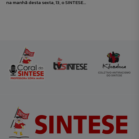
na manhã desta sexta, 13, o SINTESE...