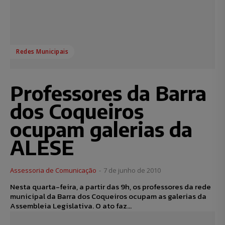
Redes Municipais
Professores da Barra
dos Coqueiros
ocupam galerias da
ALESE
Assessoria de Comunicação
-
7 de junho de 2010
Nesta quarta-feira, a partir das 9h, os professores da rede
municipal da Barra dos Coqueiros ocupam as galerias da
Assembleia Legislativa. O ato faz...