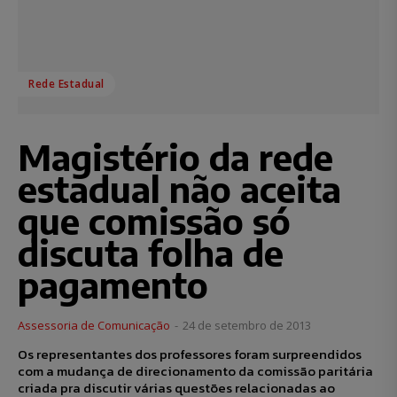
Rede Estadual
Magistério da rede
estadual não aceita
que comissão só
discuta folha de
pagamento
Assessoria de Comunicação
-
24 de setembro de 2013
Os representantes dos professores foram surpreendidos
com a mudança de direcionamento da comissão paritária
criada pra discutir várias questões relacionadas ao