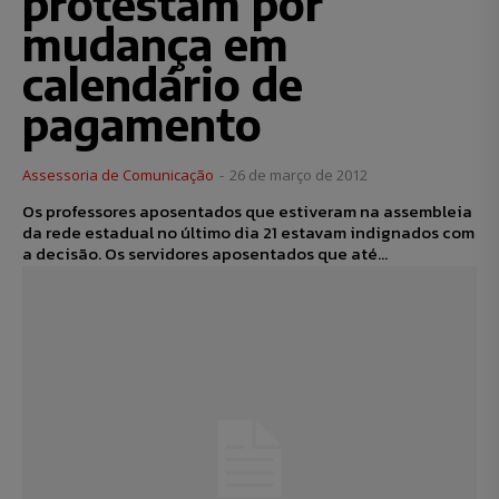
protestam por
mudança em
calendário de
pagamento
Assessoria de Comunicação
-
26 de março de 2012
Os professores aposentados que estiveram na assembleia
da rede estadual no último dia 21 estavam indignados com
a decisão. Os servidores aposentados que até...