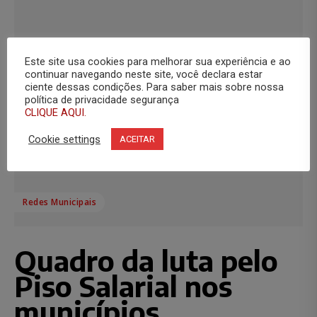
Este site usa cookies para melhorar sua experiência e ao
continuar navegando neste site, você declara estar
ciente dessas condições. Para saber mais sobre nossa
política de privacidade segurança
CLIQUE AQUI.
Cookie settings
ACEITAR
Redes Municipais
Quadro da luta pelo
Piso Salarial nos
municípios