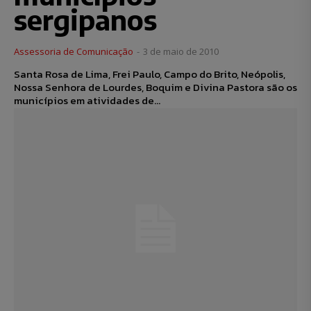
sergipanos
Assessoria de Comunicação
-
3 de maio de 2010
Santa Rosa de Lima, Frei Paulo, Campo do Brito, Neópolis,
Nossa Senhora de Lourdes, Boquim e Divina Pastora são os
municípios em atividades de...