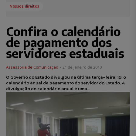
Nossos direitos
Confira o calendário
de pagamento dos
servidores estaduais
Assessoria de Comunicação
-
21 de janeiro de 2010
O Governo do Estado divulgou na última terça-feira, 19, o
calendário anual de pagamento do servidor do Estado. A
divulgação do calendário anual é uma...