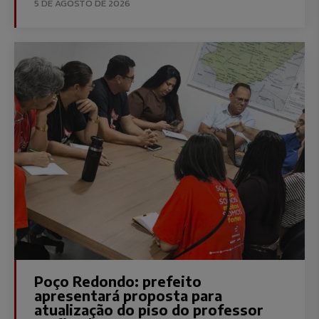
5 DE AGOSTO DE 2026
Poço Redondo: prefeito
apresentará proposta para
atualização do piso do professor