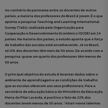
Ao contrário do panorama entre os docentes de outros
países, a maioria dos professores do Brasil é jovem. É o que
aponta a pesquisa Teaching and Learning International
Survey (Talis), realizada pela Organização para
Cooperação e Desenvolvimento Econômico (OCDE) em 24
países. Na maioria dos países, o estudo aponta que a força
de trabalho das escolas está envelhecendo. Já no Brasil,
só 12% dos docentes têm mais de 50 anos. De acordo com a
pesquisa, quase um quarto dos professores têm menos de
30 anos.
O principal objetivo do estudo é levantar dados sobre o
ambiente de aprendizagem e as condições de trabalho
que as escolas oferecem aos seus profissionais. Para a
secretária de educação básica do Ministério da Educação,
Maria do Pilar Lacerda, é positivo o fato de 22% dos
docentes terem menos de 30 anos. “Atrair novos talentos