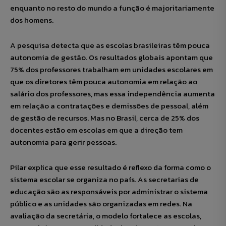
enquanto no resto do mundo a função é majoritariamente
dos homens.
A pesquisa detecta que as escolas brasileiras têm pouca
autonomia de gestão. Os resultados globais apontam que
75% dos professores trabalham em unidades escolares em
que os diretores têm pouca autonomia em relação ao
salário dos professores, mas essa independência aumenta
em relação a contratações e demissões de pessoal, além
de gestão de recursos. Mas no Brasil, cerca de 25% dos
docentes estão em escolas em que a direção tem
autonomia para gerir pessoas.
Pilar explica que esse resultado é reflexo da forma como o
sistema escolar se organiza no país. As secretarias de
educação são as responsáveis por administrar o sistema
público e as unidades são organizadas em redes. Na
avaliação da secretária, o modelo fortalece as escolas,