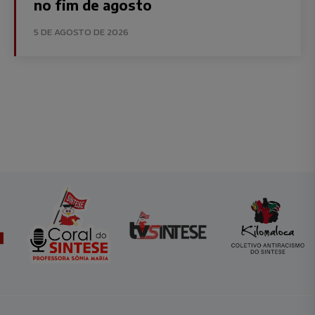
no fim de agosto
5 DE AGOSTO DE 2026