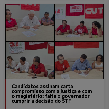
Candidatos assinam carta
compromisso com a Justiça e com
o magistério; falta o governador
cumprir a decisão do STF