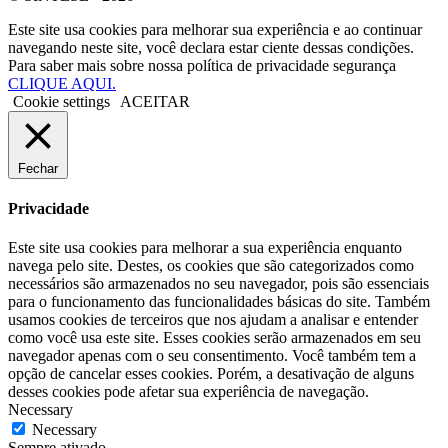
Este site usa cookies para melhorar sua experiência e ao continuar
navegando neste site, você declara estar ciente dessas condições.
Para saber mais sobre nossa política de privacidade segurança
CLIQUE AQUI.
Cookie settings
ACEITAR
Fechar
Privacidade
Este site usa cookies para melhorar a sua experiência enquanto
navega pelo site. Destes, os cookies que são categorizados como
necessários são armazenados no seu navegador, pois são essenciais
para o funcionamento das funcionalidades básicas do site. Também
usamos cookies de terceiros que nos ajudam a analisar e entender
como você usa este site. Esses cookies serão armazenados em seu
navegador apenas com o seu consentimento. Você também tem a
opção de cancelar esses cookies. Porém, a desativação de alguns
desses cookies pode afetar sua experiência de navegação.
Necessary
Necessary
Sempre ativado