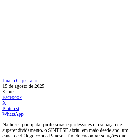
Luana Capistrano
15 de agosto de 2025
Share
Facebook
X
Pinterest
WhatsApp
Na busca por ajudar professoras e professores em situação de
superendividamento, o SINTESE abriu, em maio desde ano, um
canal de diálogo com o Banese a fim de encontrar soluções que