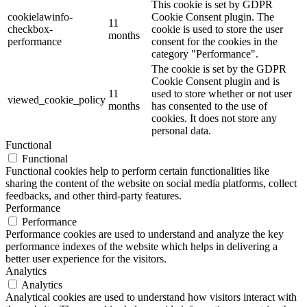
This cookie is set by GDPR
cookielawinfo-
Cookie Consent plugin. The
11
checkbox-
cookie is used to store the user
months
performance
consent for the cookies in the
category "Performance".
The cookie is set by the GDPR
Cookie Consent plugin and is
11
used to store whether or not user
viewed_cookie_policy
months
has consented to the use of
cookies. It does not store any
personal data.
Functional
Functional
Functional cookies help to perform certain functionalities like
sharing the content of the website on social media platforms, collect
feedbacks, and other third-party features.
Performance
Performance
Performance cookies are used to understand and analyze the key
performance indexes of the website which helps in delivering a
better user experience for the visitors.
Analytics
Analytics
Analytical cookies are used to understand how visitors interact with