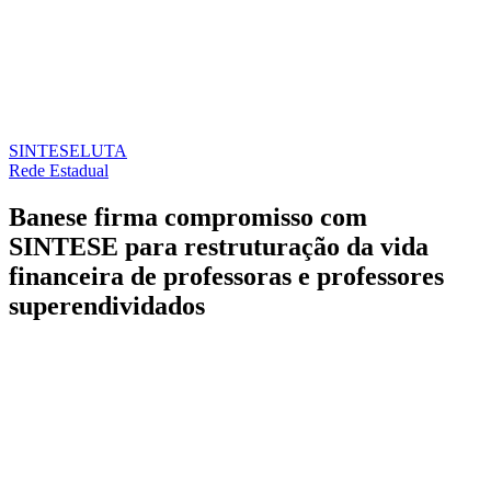
SINTESE
LUTA
Rede Estadual
Banese firma compromisso com
SINTESE para restruturação da vida
financeira de professoras e professores
superendividados