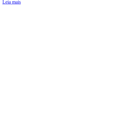
Leia mais