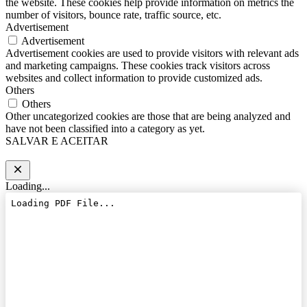
the website. These cookies help provide information on metrics the
number of visitors, bounce rate, traffic source, etc.
Advertisement
Advertisement
Advertisement cookies are used to provide visitors with relevant ads
and marketing campaigns. These cookies track visitors across
websites and collect information to provide customized ads.
Others
Others
Other uncategorized cookies are those that are being analyzed and
have not been classified into a category as yet.
SALVAR E ACEITAR
Loading...