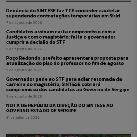
Denúncia do SINTESE faz TCE conceder cautelar
supendendo contratações temporárias em Siriri
7 de agosto de 2026
Candidatos assinam carta compromisso com a
Justiça e com o magistério; falta o governador
cumprir a decisão do STF
5 de agosto de 2026
Poço Redondo: prefeito apresentará proposta para
atualização do piso do professor no fim de agosto
5 de agosto de 2026
Governador pede ao STF para adiar retomada da
carreira do magistério; SINTESE cobrará
compromisso dos candidatos ao Governo de Sergipe
3 de agosto de 2026
NOTA DE REPÚDIO DA DIREÇÃO DO SINTESE AO
GOVERNO ESTADO DE SERGIPE
31 de julho de 2026