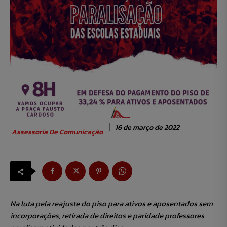
16 de março de 2022
Assessoria De Comunicação
Na luta pela reajuste do piso para ativos e aposentados sem
incorporações, retirada de direitos e paridade professores