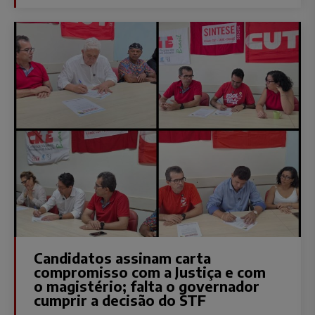
Candidatos assinam carta
compromisso com a Justiça e com
o magistério; falta o governador
cumprir a decisão do STF