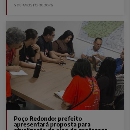
5 DE AGOSTO DE 2026
Poço Redondo: prefeito
apresentará proposta para
atualização do piso do professor