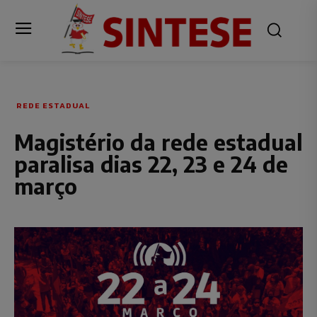
REDE ESTADUAL
Magistério da rede estadual
paralisa dias 22, 23 e 24 de
março