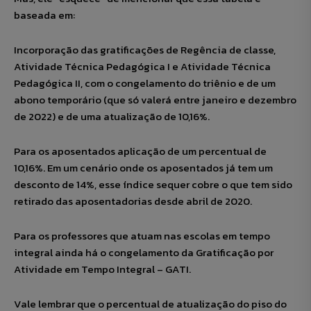
baseada em:
Incorporação das gratificações de Regência de classe,
Atividade Técnica Pedagógica I e Atividade Técnica
Pedagógica II, com o congelamento do triênio e de um
abono temporário (que só valerá entre janeiro e dezembro
de 2022) e de uma atualização de 10,16%.
Para os aposentados aplicação de um percentual de
10,16%. Em um cenário onde os aposentados já tem um
desconto de 14%, esse índice sequer cobre o que tem sido
retirado das aposentadorias desde abril de 2020.
Para os professores que atuam nas escolas em tempo
integral ainda há o congelamento da Gratificação por
Atividade em Tempo Integral – GATI.
Vale lembrar que o percentual de atualização do piso do