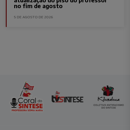
no fim de agosto
5 DE AGOSTO DE 2026