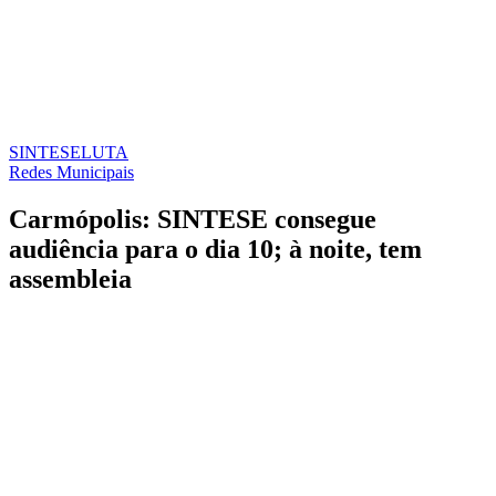
SINTESE
LUTA
Redes Municipais
Carmópolis: SINTESE consegue
audiência para o dia 10; à noite, tem
assembleia