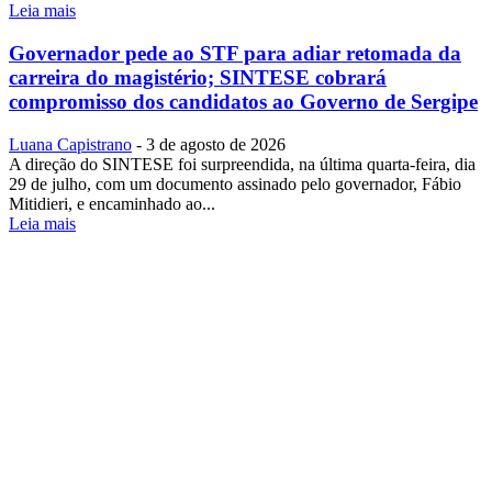
Leia mais
Governador pede ao STF para adiar retomada da
carreira do magistério; SINTESE cobrará
compromisso dos candidatos ao Governo de Sergipe
Luana Capistrano
-
3 de agosto de 2026
A direção do SINTESE foi surpreendida, na última quarta-feira, dia
29 de julho, com um documento assinado pelo governador, Fábio
Mitidieri, e encaminhado ao...
Leia mais