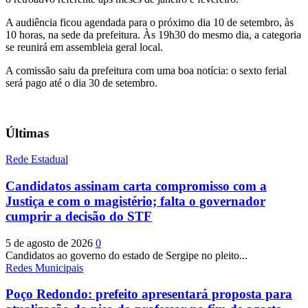
A audiência ficou agendada para o próximo dia 10 de setembro, às
10 horas, na sede da prefeitura. Às 19h30 do mesmo dia, a categoria
se reunirá em assembleia geral local.
A comissão saiu da prefeitura com uma boa notícia: o sexto ferial
será pago até o dia 30 de setembro.
Últimas
Rede Estadual
Candidatos assinam carta compromisso com a
Justiça e com o magistério; falta o governador
cumprir a decisão do STF
5 de agosto de 2026
0
Candidatos ao governo do estado de Sergipe no pleito...
Redes Municipais
Poço Redondo: prefeito apresentará proposta para