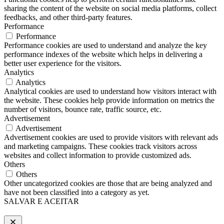
sharing the content of the website on social media platforms, collect
feedbacks, and other third-party features.
Performance
Performance
Performance cookies are used to understand and analyze the key
performance indexes of the website which helps in delivering a
better user experience for the visitors.
Analytics
Analytics
Analytical cookies are used to understand how visitors interact with
the website. These cookies help provide information on metrics the
number of visitors, bounce rate, traffic source, etc.
Advertisement
Advertisement
Advertisement cookies are used to provide visitors with relevant ads
and marketing campaigns. These cookies track visitors across
websites and collect information to provide customized ads.
Others
Others
Other uncategorized cookies are those that are being analyzed and
have not been classified into a category as yet.
SALVAR E ACEITAR