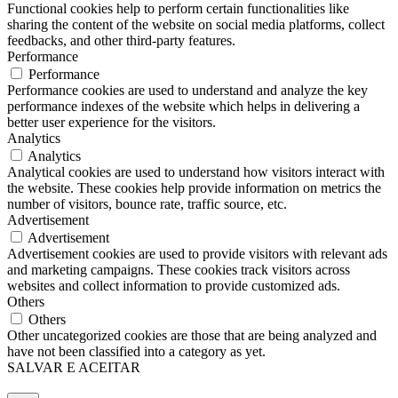
Functional cookies help to perform certain functionalities like
sharing the content of the website on social media platforms, collect
feedbacks, and other third-party features.
Performance
Performance
Performance cookies are used to understand and analyze the key
performance indexes of the website which helps in delivering a
better user experience for the visitors.
Analytics
Analytics
Analytical cookies are used to understand how visitors interact with
the website. These cookies help provide information on metrics the
number of visitors, bounce rate, traffic source, etc.
Advertisement
Advertisement
Advertisement cookies are used to provide visitors with relevant ads
and marketing campaigns. These cookies track visitors across
websites and collect information to provide customized ads.
Others
Others
Other uncategorized cookies are those that are being analyzed and
have not been classified into a category as yet.
SALVAR E ACEITAR