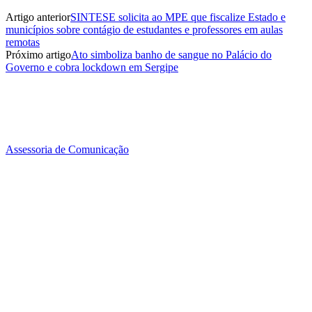
Artigo anterior
SINTESE solicita ao MPE que fiscalize Estado e
municípios sobre contágio de estudantes e professores em aulas
remotas
Próximo artigo
Ato simboliza banho de sangue no Palácio do
Governo e cobra lockdown em Sergipe
Assessoria de Comunicação