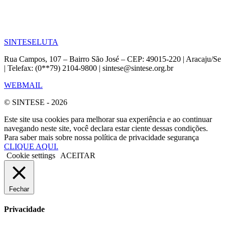
SINTESE
LUTA
Rua Campos, 107 – Bairro São José – CEP: 49015-220 | Aracaju/Se
| Telefax: (0**79) 2104-9800 | sintese@sintese.org.br
WEBMAIL
© SINTESE - 2026
Este site usa cookies para melhorar sua experiência e ao continuar
navegando neste site, você declara estar ciente dessas condições.
Para saber mais sobre nossa política de privacidade segurança
CLIQUE AQUI.
Cookie settings
ACEITAR
Fechar
Privacidade