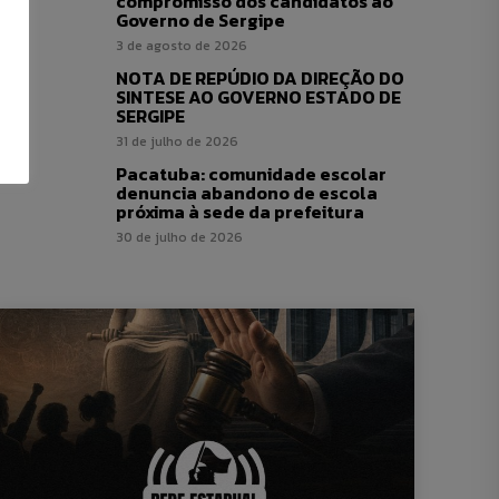
compromisso dos candidatos ao
Governo de Sergipe
3 de agosto de 2026
NOTA DE REPÚDIO DA DIREÇÃO DO
SINTESE AO GOVERNO ESTADO DE
SERGIPE
31 de julho de 2026
Pacatuba: comunidade escolar
denuncia abandono de escola
próxima à sede da prefeitura
30 de julho de 2026