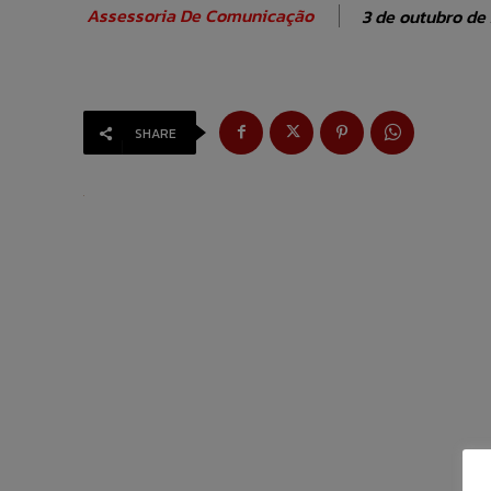
Assessoria De Comunicação
3 de outubro de
SHARE