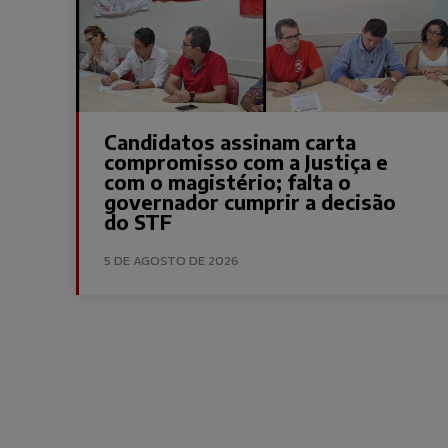
Candidatos assinam carta
compromisso com a Justiça e
com o magistério; falta o
governador cumprir a decisão
do STF
5 DE AGOSTO DE 2026