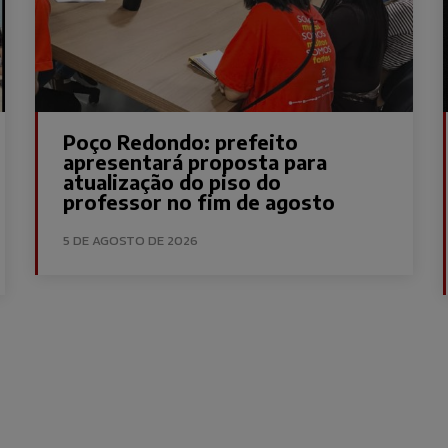
Poço Redondo: prefeito
apresentará proposta para
atualização do piso do
professor no fim de agosto
5 DE AGOSTO DE 2026