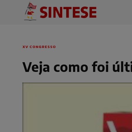
XV CONGRESSO
Veja como foi úl