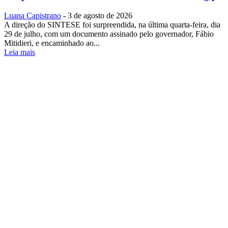
Luana Capistrano
-
3 de agosto de 2026
A direção do SINTESE foi surpreendida, na última quarta-feira, dia
29 de julho, com um documento assinado pelo governador, Fábio
Mitidieri, e encaminhado ao...
Leia mais