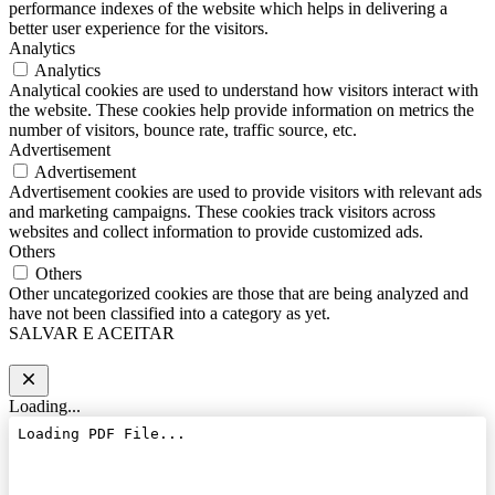
performance indexes of the website which helps in delivering a
better user experience for the visitors.
Analytics
Analytics
Analytical cookies are used to understand how visitors interact with
the website. These cookies help provide information on metrics the
number of visitors, bounce rate, traffic source, etc.
Advertisement
Advertisement
Advertisement cookies are used to provide visitors with relevant ads
and marketing campaigns. These cookies track visitors across
websites and collect information to provide customized ads.
Others
Others
Other uncategorized cookies are those that are being analyzed and
have not been classified into a category as yet.
SALVAR E ACEITAR
Loading...