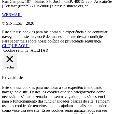
Rua Campos, 107 – Bairro São José – CEP: 49015-220 | Aracaju/Se
| Telefax: (0**79) 2104-9800 | sintese@sintese.org.br
WEBMAIL
© SINTESE - 2026
Este site usa cookies para melhorar sua experiência e ao continuar
navegando neste site, você declara estar ciente dessas condições.
Para saber mais sobre nossa política de privacidade segurança
CLIQUE AQUI.
Cookie settings
ACEITAR
Fechar
Privacidade
Este site usa cookies para melhorar a sua experiência enquanto
navega pelo site. Destes, os cookies que são categorizados como
necessários são armazenados no seu navegador, pois são essenciais
para o funcionamento das funcionalidades básicas do site. Também
usamos cookies de terceiros que nos ajudam a analisar e entender
como você usa este site. Esses cookies serão armazenados em seu