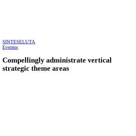
SINTESE
LUTA
Eventos
Compellingly administrate vertical
strategic theme areas