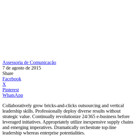
Assessoria de Comunicação
7 de agosto de 2015
Share
Facebook
X
Pinterest
WhatsApp
Collaboratively grow bricks-and-clicks outsourcing and vertical
leadership skills. Professionally deploy diverse results without
strategic value. Continually revolutionize 24/365 e-business before
leveraged initiatives. Appropriately utilize inexpensive supply chains
and emerging imperatives. Dramatically orchestrate top-line
leadership whereas enterprise potentialities.