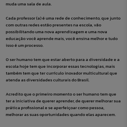
muda uma sala de aula.
Cada professor (a) é uma rede de conhecimento, que junto
com outras redes estão presentes na escola, vão
possibilitando uma nova aprendizagem e uma nova
educação você aprende mais, você ensina melhor e tudo
isso é um processo.
O ser humano tem que estar aberto para a diversidade e a
escola hoje tem que incorporar essas tecnologias, mais
também tem que ter currículo inovador multicultural que
atenda as diversidades culturais do Brasil.
Acredito que o primeiro momento o ser humano tem que
ter a iniciativa de querer aprender, de querer melhorar sua
prática profissional e se aperfeiçoar como pessoa,
melhorar as suas oportunidades quando elas aparecem.