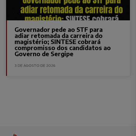
Governador pede ao STF para
adiar retomada da carreira do
magistério; SINTESE cobrará
compromisso dos candidatos ao
Governo de Sergipe
3 DE AGOSTO DE 2026