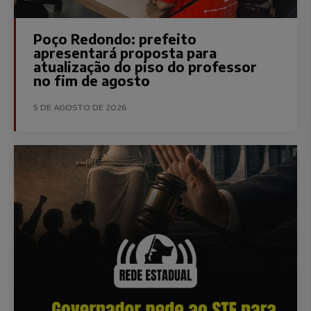
Poço Redondo: prefeito
apresentará proposta para
atualização do piso do professor
no fim de agosto
5 DE AGOSTO DE 2026