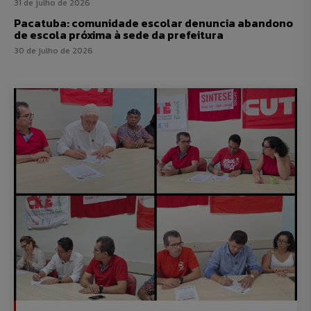
31 de julho de 2026
Pacatuba: comunidade escolar denuncia abandono
de escola próxima à sede da prefeitura
30 de julho de 2026