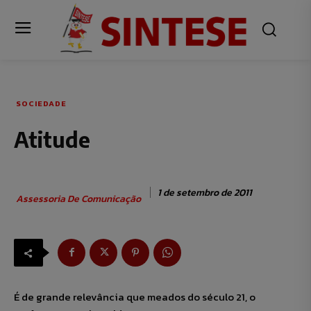
SOCIEDADE
Atitude
1 de setembro de 2011
Assessoria De Comunicação
É de grande relevância que meados do século 21, o