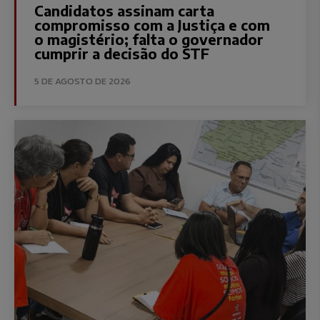
Candidatos assinam carta
compromisso com a Justiça e com
o magistério; falta o governador
cumprir a decisão do STF
5 DE AGOSTO DE 2026