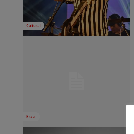
Cultural
Brasil