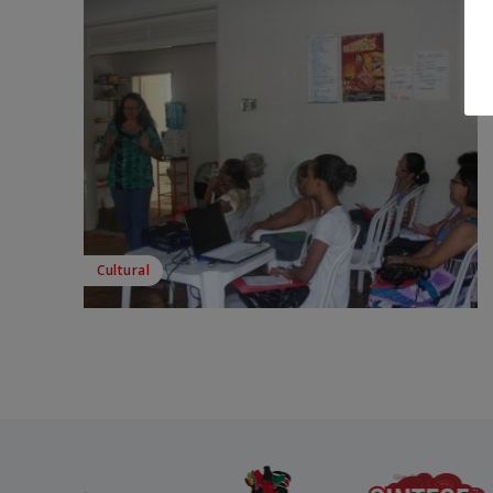
Cultural