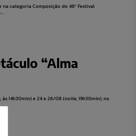
ar na categoria Composição do 48º Festival
..
táculo “Alma
, às 14h30min) e 24 e 26/08 (noite, 19h30min), no