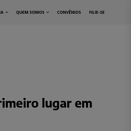
MA
QUEM SOMOS
CONVÊNIOS
FILIE-SE
rimeiro lugar em