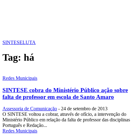
SINTESE
LUTA
Tag:
há
Redes Municipais
SINTESE cobra do Ministério Público ação sobre
falta de professor em escola de Santo Amaro
Assessoria de Comunicação
-
24 de setembro de 2013
O SINTESE voltou a cobrar, através de ofício, a intervenção do
Ministério Público em relação da falta de professor das disciplinas
Português e Redação...
Redes Municipais