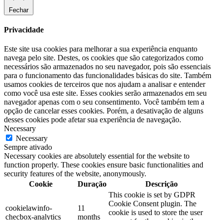
Fechar
Privacidade
Este site usa cookies para melhorar a sua experiência enquanto
navega pelo site. Destes, os cookies que são categorizados como
necessários são armazenados no seu navegador, pois são essenciais
para o funcionamento das funcionalidades básicas do site. Também
usamos cookies de terceiros que nos ajudam a analisar e entender
como você usa este site. Esses cookies serão armazenados em seu
navegador apenas com o seu consentimento. Você também tem a
opção de cancelar esses cookies. Porém, a desativação de alguns
desses cookies pode afetar sua experiência de navegação.
Necessary
Necessary
Sempre ativado
Necessary cookies are absolutely essential for the website to
function properly. These cookies ensure basic functionalities and
security features of the website, anonymously.
Cookie
Duração
Descrição
This cookie is set by GDPR
Cookie Consent plugin. The
cookielawinfo-
11
cookie is used to store the user
checbox-analytics
months