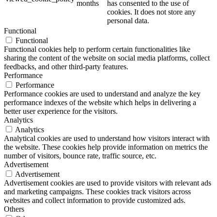
months
has consented to the use of
cookies. It does not store any
personal data.
Functional
Functional
Functional cookies help to perform certain functionalities like
sharing the content of the website on social media platforms, collect
feedbacks, and other third-party features.
Performance
Performance
Performance cookies are used to understand and analyze the key
performance indexes of the website which helps in delivering a
better user experience for the visitors.
Analytics
Analytics
Analytical cookies are used to understand how visitors interact with
the website. These cookies help provide information on metrics the
number of visitors, bounce rate, traffic source, etc.
Advertisement
Advertisement
Advertisement cookies are used to provide visitors with relevant ads
and marketing campaigns. These cookies track visitors across
websites and collect information to provide customized ads.
Others