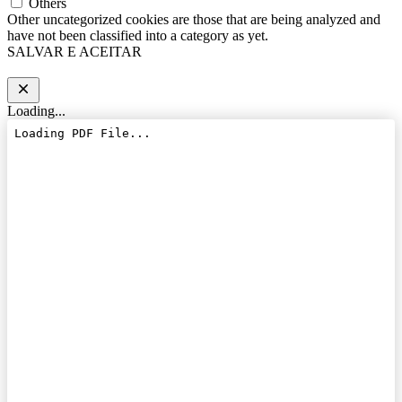
Others
Other uncategorized cookies are those that are being analyzed and
have not been classified into a category as yet.
SALVAR E ACEITAR
Loading...