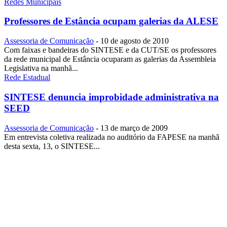
Redes Municipais
Professores de Estância ocupam galerias da ALESE
Assessoria de Comunicação
-
10 de agosto de 2010
Com faixas e bandeiras do SINTESE e da CUT/SE os professores
da rede municipal de Estância ocuparam as galerias da Assembleia
Legislativa na manhã...
Rede Estadual
SINTESE denuncia improbidade administrativa na
SEED
Assessoria de Comunicação
-
13 de março de 2009
Em entrevista coletiva realizada no auditório da FAPESE na manhã
desta sexta, 13, o SINTESE...