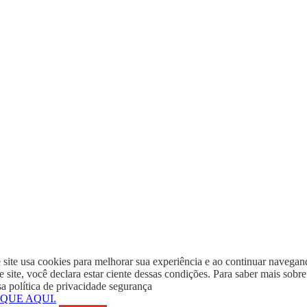
 site usa cookies para melhorar sua experiência e ao continuar navega
e site, você declara estar ciente dessas condições. Para saber mais sobre
a política de privacidade segurança
IQUE AQUI.