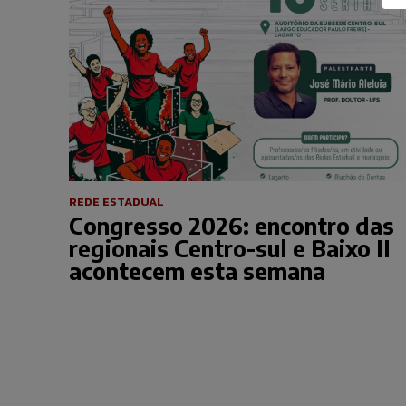
REDE ESTADUAL
Congresso 2026: encontro das
regionais Centro-sul e Baixo II
acontecem esta semana