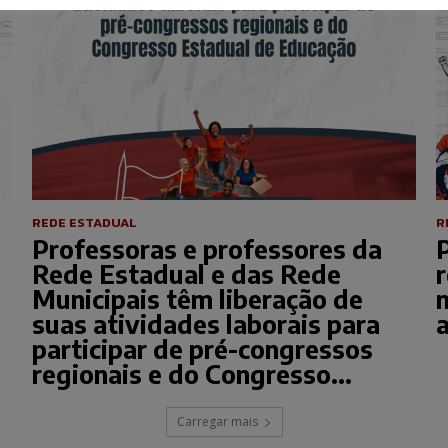
REDE ESTADUAL
R
Professoras e professores da
Rede Estadual e das Rede
Municipais têm liberação de
n
suas atividades laborais para
participar de pré-congressos
regionais e do Congresso...
Carregar mais