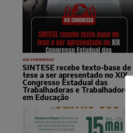
XIX CONGRESSO
SINTESE recebe texto-base de
tese a ser apresentado no XIX
Congresso Estadual das
Trabalhadoras e Trabalhadores
em Educação