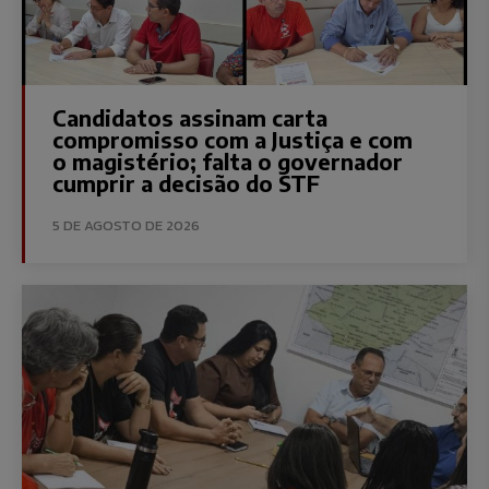
Candidatos assinam carta
compromisso com a Justiça e com
o magistério; falta o governador
cumprir a decisão do STF
5 DE AGOSTO DE 2026