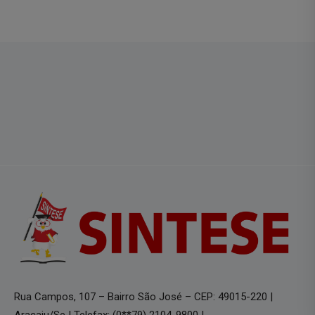
Rua Campos, 107 – Bairro São José – CEP: 49015-220 |