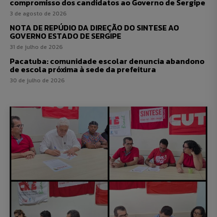
compromisso dos candidatos ao Governo de Sergipe
3 de agosto de 2026
NOTA DE REPÚDIO DA DIREÇÃO DO SINTESE AO
GOVERNO ESTADO DE SERGIPE
31 de julho de 2026
Pacatuba: comunidade escolar denuncia abandono
de escola próxima à sede da prefeitura
30 de julho de 2026