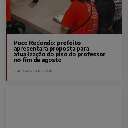
Poço Redondo: prefeito
apresentará proposta para
atualização do piso do professor
no fim de agosto
5 DE AGOSTO DE 2026