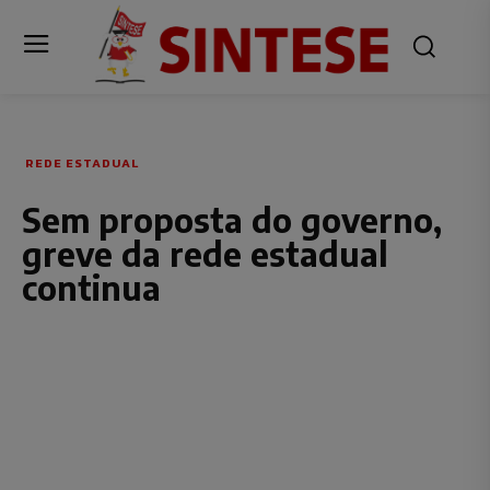
REDE ESTADUAL
Sem proposta do governo,
greve da rede estadual
continua