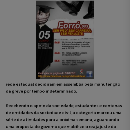
rede estadual decidiram em assemblia pela manutenção
da greve por tempo indeterminado.
Recebendo o apoio da sociedade, estudantes e centenas
de entidades da sociedade civil, a categoria marcou uma
série de atividades para a próxima semana, aguardando
uma proposta do governo que viabilize o reajajuste do