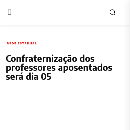
REDE ESTADUAL
Confraternização dos
professores aposentados
será dia 05