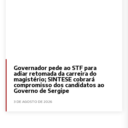
Governador pede ao STF para
adiar retomada da carreira do
magistério; SINTESE cobrará
compromisso dos candidatos ao
Governo de Sergipe
3 DE AGOSTO DE 2026