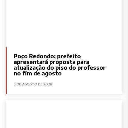
Poço Redondo: prefeito
apresentará proposta para
atualização do piso do professor
no fim de agosto
5 DE AGOSTO DE 2026