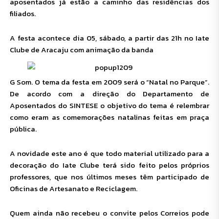
aposentados já estão a caminho das residências dos
filiados.
A festa acontece dia 05, sábado, a partir das 21h no Iate
Clube de Aracaju com animação da banda
G Som. O tema da festa em 2009 será o “Natal no Parque”.
De acordo com a direção do Departamento de
Aposentados do SINTESE o objetivo do tema é relembrar
como eram as comemorações natalinas feitas em praça
pública.
A novidade este ano é que todo material utilizado para a
decoração do Iate Clube terá sido feito pelos próprios
professores, que nos últimos meses têm participado de
Oficinas de Artesanato e Reciclagem.
Quem ainda não recebeu o convite pelos Correios pode