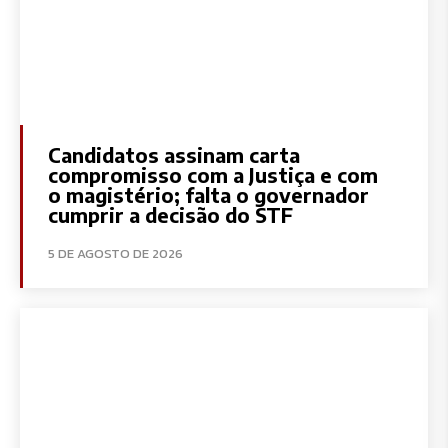
Candidatos assinam carta
compromisso com a Justiça e com
o magistério; falta o governador
cumprir a decisão do STF
5 DE AGOSTO DE 2026