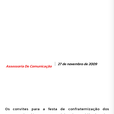
27 de novembro de 2009
Assessoria De Comunicação
Os convites para a festa de confraternização dos