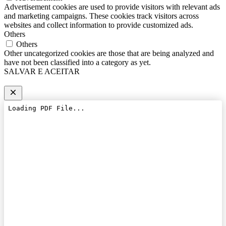
Advertisement cookies are used to provide visitors with relevant ads
and marketing campaigns. These cookies track visitors across
websites and collect information to provide customized ads.
Others
Others
Other uncategorized cookies are those that are being analyzed and
have not been classified into a category as yet.
SALVAR E ACEITAR