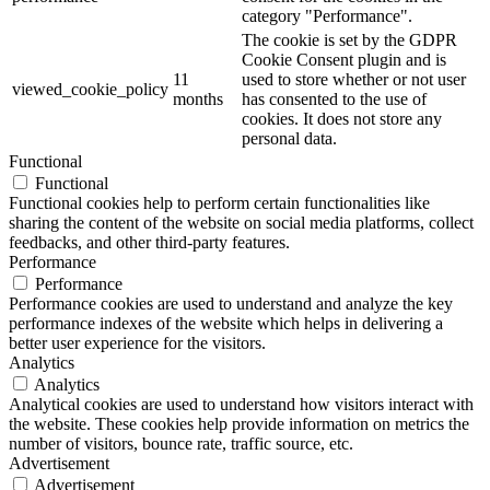
category "Performance".
The cookie is set by the GDPR
Cookie Consent plugin and is
11
used to store whether or not user
viewed_cookie_policy
months
has consented to the use of
cookies. It does not store any
personal data.
Functional
Functional
Functional cookies help to perform certain functionalities like
sharing the content of the website on social media platforms, collect
feedbacks, and other third-party features.
Performance
Performance
Performance cookies are used to understand and analyze the key
performance indexes of the website which helps in delivering a
better user experience for the visitors.
Analytics
Analytics
Analytical cookies are used to understand how visitors interact with
the website. These cookies help provide information on metrics the
number of visitors, bounce rate, traffic source, etc.
Advertisement
Advertisement