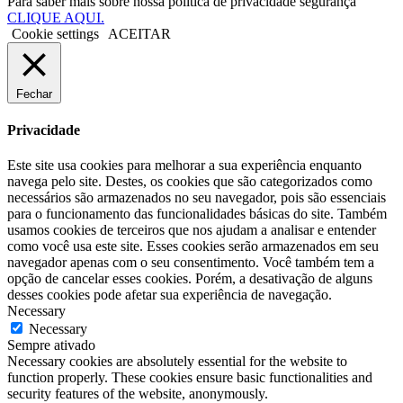
Para saber mais sobre nossa política de privacidade segurança
CLIQUE AQUI.
Cookie settings
ACEITAR
Fechar
Privacidade
Este site usa cookies para melhorar a sua experiência enquanto
navega pelo site. Destes, os cookies que são categorizados como
necessários são armazenados no seu navegador, pois são essenciais
para o funcionamento das funcionalidades básicas do site. Também
usamos cookies de terceiros que nos ajudam a analisar e entender
como você usa este site. Esses cookies serão armazenados em seu
navegador apenas com o seu consentimento. Você também tem a
opção de cancelar esses cookies. Porém, a desativação de alguns
desses cookies pode afetar sua experiência de navegação.
Necessary
Necessary
Sempre ativado
Necessary cookies are absolutely essential for the website to
function properly. These cookies ensure basic functionalities and
security features of the website, anonymously.