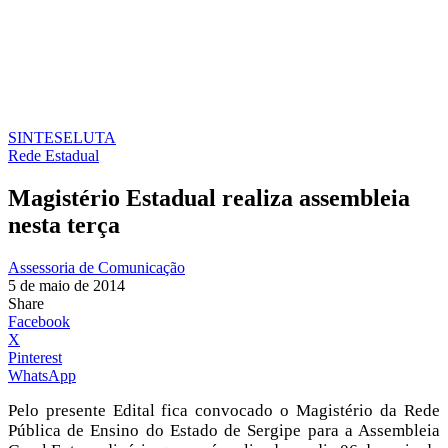
SINTESE
LUTA
Rede Estadual
Magistério Estadual realiza assembleia
nesta terça
Assessoria de Comunicação
5 de maio de 2014
Share
Facebook
X
Pinterest
WhatsApp
Pelo presente Edital fica convocado o Magistério
da Rede
Pública de Ensino do Estado de Sergipe para a Assembleia