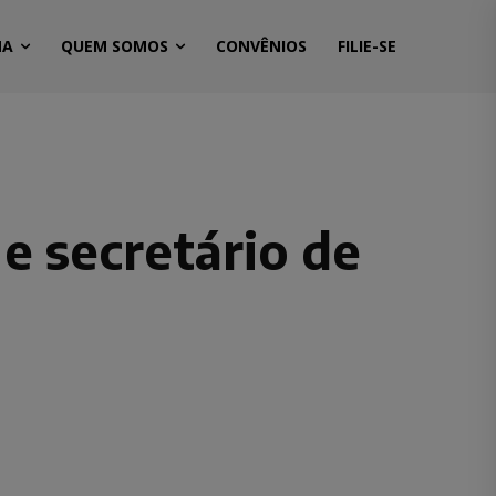
MA
QUEM SOMOS
CONVÊNIOS
FILIE-SE
e secretário de