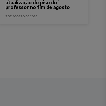
atualização do piso do
professor no fim de agosto
5 DE AGOSTO DE 2026