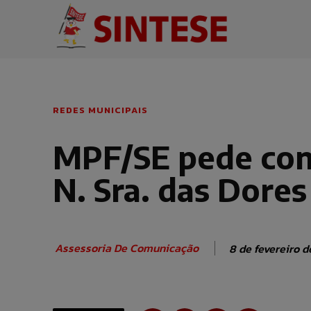
REDES MUNICIPAIS
MPF/SE pede cond
N. Sra. das Dores
Assessoria De Comunicação
8 de fevereiro d