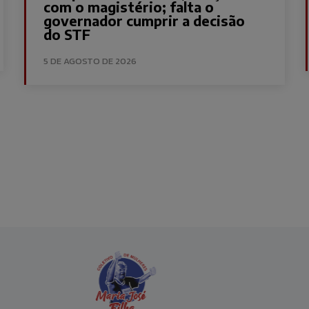
com o magistério; falta o
governador cumprir a decisão
do STF
5 DE AGOSTO DE 2026