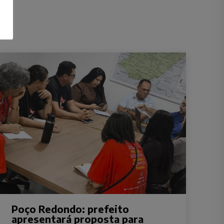
Poço Redondo: prefeito
apresentará proposta para