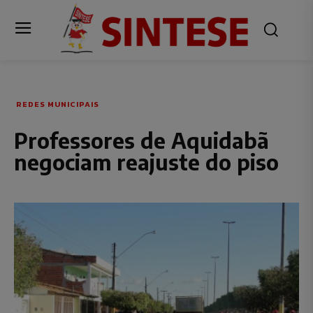
REDES MUNICIPAIS
Professores de Aquidabã
negociam reajuste do piso