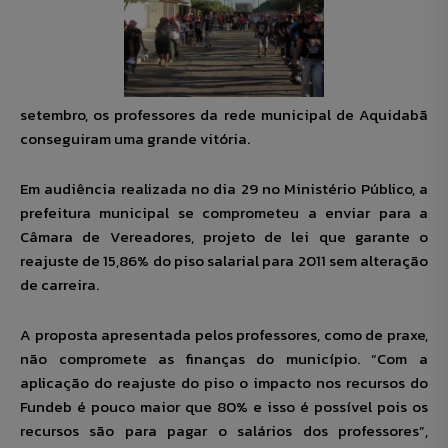
setembro, os professores da rede municipal de Aquidabã
conseguiram uma grande vitória.
Em audiência realizada no dia 29 no Ministério Público, a
prefeitura municipal se comprometeu a enviar para a
Câmara de Vereadores, projeto de lei que garante o
reajuste de 15,86% do piso salarial para 2011 sem alteração
de carreira.
A proposta apresentada pelos professores, como de praxe,
não compromete as finanças do município. “Com a
aplicação do reajuste do piso o impacto nos recursos do
Fundeb é pouco maior que 80% e isso é possível pois os
recursos são para pagar o salários dos professores”,