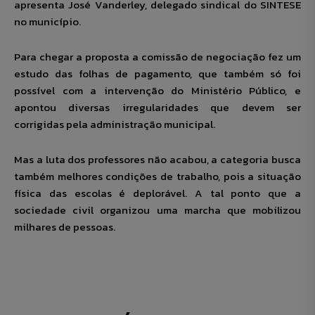
apresenta José Vanderley, delegado sindical do SINTESE
no município.
Para chegar a proposta a comissão de negociação fez um
estudo das folhas de pagamento, que também só foi
possível com a intervenção do Ministério Público, e
apontou diversas irregularidades que devem ser
corrigidas pela administração municipal.
Mas a luta dos professores não acabou, a categoria busca
também melhores condições de trabalho, pois a situação
física das escolas é deplorável. A tal ponto que a
sociedade civil organizou uma marcha que mobilizou
milhares de pessoas.