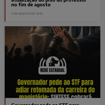
no fim de agosto
5 DE AGOSTO DE 2026
Governador pede ao STF para