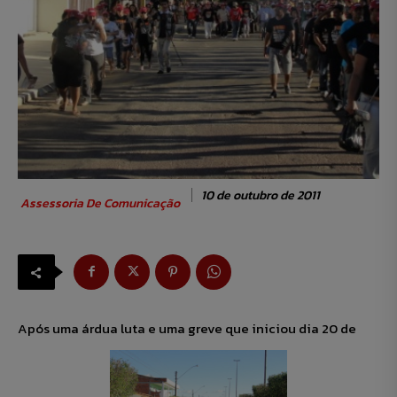
10 de outubro de 2011
Assessoria De Comunicação
Após uma árdua luta e uma greve que iniciou dia 20 de