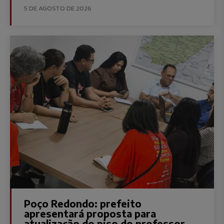
5 DE AGOSTO DE 2026
Poço Redondo: prefeito
apresentará proposta para
atualização do piso do professor