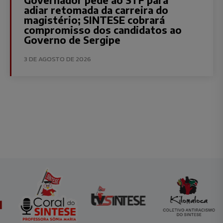
adiar retomada da carreira do
magistério; SINTESE cobrará
compromisso dos candidatos ao
Governo de Sergipe
3 DE AGOSTO DE 2026