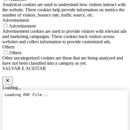
Analytical cookies are used to understand how visitors interact with
the website. These cookies help provide information on metrics the
number of visitors, bounce rate, traffic source, etc.
Advertisement
Advertisement
Advertisement cookies are used to provide visitors with relevant ads
and marketing campaigns. These cookies track visitors across
websites and collect information to provide customized ads.
Others
Others
Other uncategorized cookies are those that are being analyzed and
have not been classified into a category as yet.
SALVAR E ACEITAR
Loading...