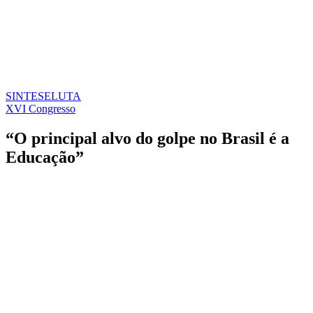
SINTESE
LUTA
XVI Congresso
“O principal alvo do golpe no Brasil é a
Educação”