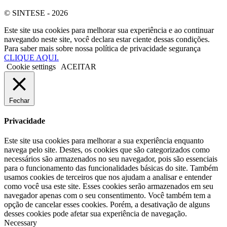
© SINTESE - 2026
Este site usa cookies para melhorar sua experiência e ao continuar
navegando neste site, você declara estar ciente dessas condições.
Para saber mais sobre nossa política de privacidade segurança
CLIQUE AQUI.
Cookie settings
ACEITAR
Fechar
Privacidade
Este site usa cookies para melhorar a sua experiência enquanto
navega pelo site. Destes, os cookies que são categorizados como
necessários são armazenados no seu navegador, pois são essenciais
para o funcionamento das funcionalidades básicas do site. Também
usamos cookies de terceiros que nos ajudam a analisar e entender
como você usa este site. Esses cookies serão armazenados em seu
navegador apenas com o seu consentimento. Você também tem a
opção de cancelar esses cookies. Porém, a desativação de alguns
desses cookies pode afetar sua experiência de navegação.
Necessary