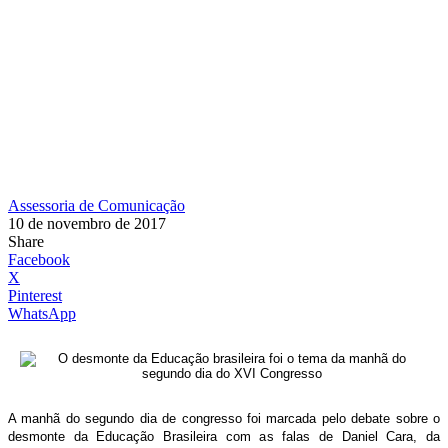
Assessoria de Comunicação
10 de novembro de 2017
Share
Facebook
X
Pinterest
WhatsApp
A manhã do segundo dia de congresso foi marcada pelo debate sobre o
desmonte da Educação Brasileira com as falas de Daniel Cara, da